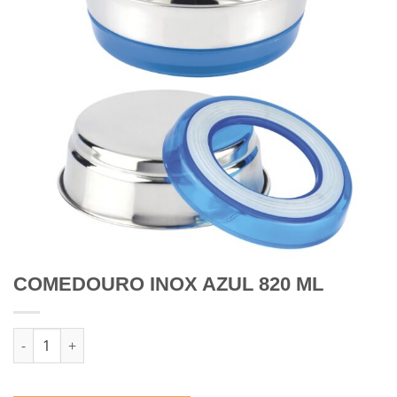
COMEDOURO INOX AZUL 820 ML
Quantidade de COMEDOURO INOX AZUL 820 ML