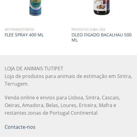
ANTIPARASITÁRIOS
PRODUTOS PARA CÃO
OLEO FIGADO BACALHAU 500
FLEE SPRAY 400 ML
ML
LOJA DE ANIMAIS TUTIPET
Loja de produtos para animais de estimação em Sintra,
Terrugem.
Venda online e envios para Lisboa, Sintra, Cascais,
Oeiras, Amadora, Belas, Loures, Ericeira, Mafra e
restantes zonas de Portugal Continental
Contacte-nos