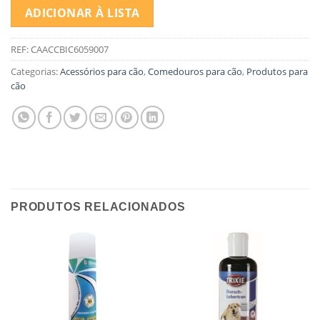
ADICIONAR À LISTA
REF:
CAACCBIC6059007
Categorias:
Acessórios para cão
,
Comedouros para cão
,
Produtos para
cão
PRODUTOS RELACIONADOS