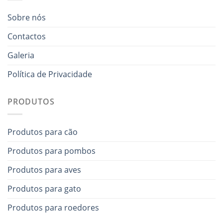
Sobre nós
Contactos
Galeria
Política de Privacidade
PRODUTOS
Produtos para cão
Produtos para pombos
Produtos para aves
Produtos para gato
Produtos para roedores