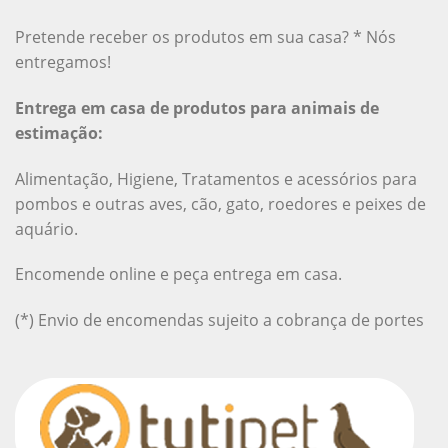
Pretende receber os produtos em sua casa? * Nós
entregamos!
Entrega em casa de produtos para animais de
estimação:
Alimentação, Higiene, Tratamentos e acessórios para
pombos e outras aves, cão, gato, roedores e peixes de
aquário.
Encomende online e peça entrega em casa.
(*) Envio de encomendas sujeito a cobrança de portes