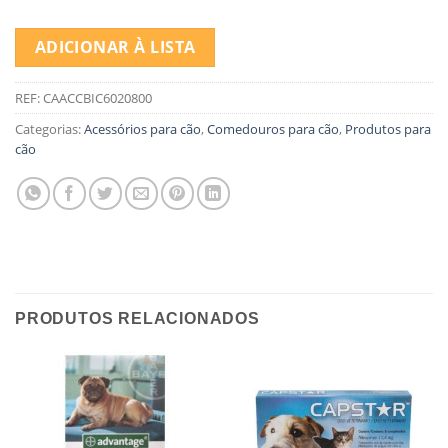
ADICIONAR À LISTA
REF:
CAACCBIC6020800
Categorias:
Acessórios para cão
,
Comedouros para cão
,
Produtos para
cão
PRODUTOS RELACIONADOS