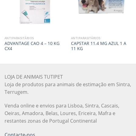
ANTIPARASITÁRIOS
ANTIPARASITÁRIOS
ADVANTAGE CAO 4 – 10 KG
CAPSTAR 11.4 MG AZUL 1 A
CX4
11 KG
LOJA DE ANIMAIS TUTIPET
Loja de produtos para animais de estimação em Sintra,
Terrugem.
Venda online e envios para Lisboa, Sintra, Cascais,
Oeiras, Amadora, Belas, Loures, Ericeira, Mafra e
restantes zonas de Portugal Continental
Contacte-nos