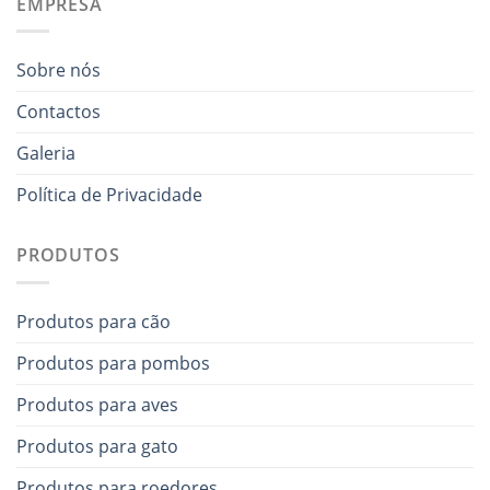
EMPRESA
Sobre nós
Contactos
Galeria
Política de Privacidade
PRODUTOS
Produtos para cão
Produtos para pombos
Produtos para aves
Produtos para gato
Produtos para roedores