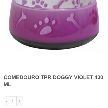
COMEDOURO TPR DOGGY VIOLET 400
ML
Quantidade de COMEDOURO TPR DOGGY VIOLET 400 ML