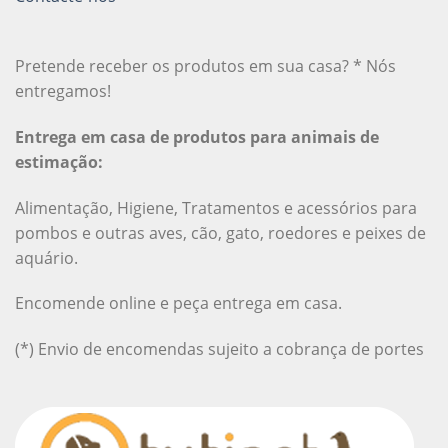
Pretende receber os produtos em sua casa? * Nós
entregamos!
Entrega em casa de produtos para animais de
estimação:
Alimentação, Higiene, Tratamentos e acessórios para
pombos e outras aves, cão, gato, roedores e peixes de
aquário.
Encomende online e peça entrega em casa.
(*) Envio de encomendas sujeito a cobrança de portes