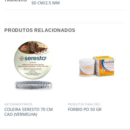
60 CM/2.5 MM
PRODUTOS RELACIONADOS
ANTIPARASITÁRIOS
PRODUTOS PARA CÃO
COLEIRA SERESTO 70 CM
FORBID PO 50 GR
CAO (VERMELHA)