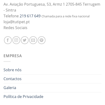
Av. Aviação Portuguesa, 53, Armz 1 2705-845 Terrugem
- Sintra
Telefone
219 617 649
Chamada para a rede fixa nacional
loja@tutipet.pt
Redes Sociais
EMPRESA
Sobre nós
Contactos
Galeria
Política de Privacidade