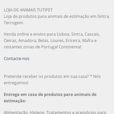
LOJA DE ANIMAIS TUTIPET
Loja de produtos para animais de estimação em Sintra,
Terrugem.
Venda online e envios para Lisboa, Sintra, Cascais,
Oeiras, Amadora, Belas, Loures, Ericeira, Mafra e
restantes zonas de Portugal Continental
Contacte-nos
Pretende receber os produtos em sua casa? * Nós
entregamos!
Entrega em casa de produtos para animais de
estimação:
Alimentação, Higiene, Tratamentos e acessórios para