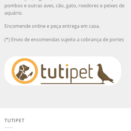
pombos e outras aves, cão, gato, roedores e peixes de
aquário.
Encomende online e peça entrega em casa.
(*) Envio de encomendas sujeito a cobrança de portes
TUTIPET