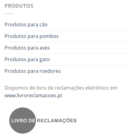
PRODUTOS
Produtos para cão
Produtos para pombos
Produtos para aves
Produtos para gato
Produtos para roedores
Dispomos de livro de reclamações eletrónico em
www.livroreclamacoes.pt