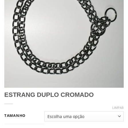
ESTRANG DUPLO CROMADO
LIMPAR
TAMANHO