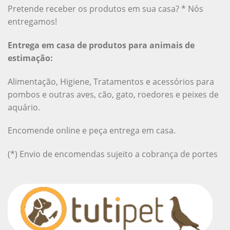
Pretende receber os produtos em sua casa? * Nós
entregamos!
Entrega em casa de produtos para animais de
estimação:
Alimentação, Higiene, Tratamentos e acessórios para
pombos e outras aves, cão, gato, roedores e peixes de
aquário.
Encomende online e peça entrega em casa.
(*) Envio de encomendas sujeito a cobrança de portes