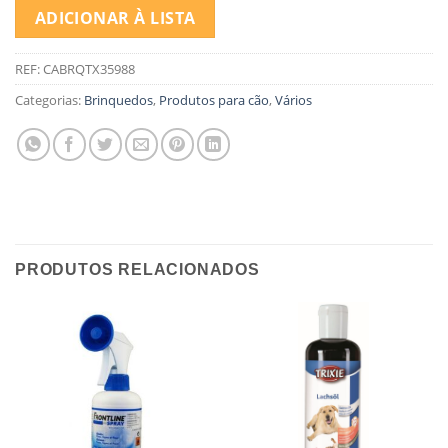
ADICIONAR À LISTA
REF:
CABRQTX35988
Categorias:
Brinquedos
,
Produtos para cão
,
Vários
PRODUTOS RELACIONADOS