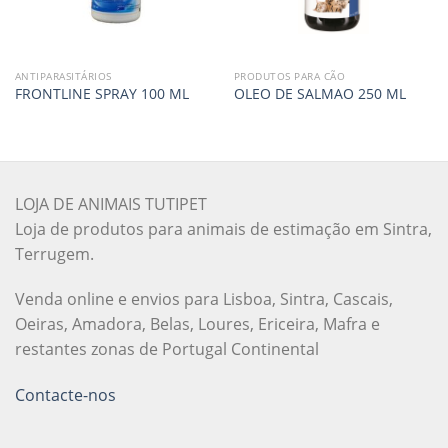
ANTIPARASITÁRIOS
PRODUTOS PARA CÃO
FRONTLINE SPRAY 100 ML
OLEO DE SALMAO 250 ML
LOJA DE ANIMAIS TUTIPET
Loja de produtos para animais de estimação em Sintra,
Terrugem.
Venda online e envios para Lisboa, Sintra, Cascais,
Oeiras, Amadora, Belas, Loures, Ericeira, Mafra e
restantes zonas de Portugal Continental
Contacte-nos