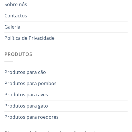
Sobre nós
Contactos
Galeria
Política de Privacidade
PRODUTOS
Produtos para cão
Produtos para pombos
Produtos para aves
Produtos para gato
Produtos para roedores