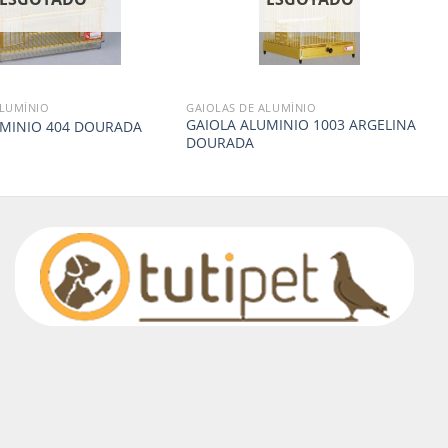
ALUMÍNIO
GAIOLAS DE ALUMÍNIO
GAIOLA ALUMINIO 1003 ARGELINA
UMINIO 404 DOURADA
DOURADA