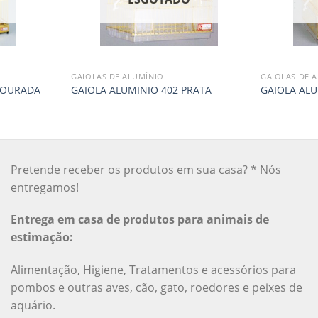
GAIOLAS DE ALUMÍNIO
GAIOLAS DE 
DOURADA
GAIOLA ALUMINIO 402 PRATA
GAIOLA AL
Pretende receber os produtos em sua casa? * Nós
entregamos!
Entrega em casa de produtos para animais de
estimação:
Alimentação, Higiene, Tratamentos e acessórios para
pombos e outras aves, cão, gato, roedores e peixes de
aquário.