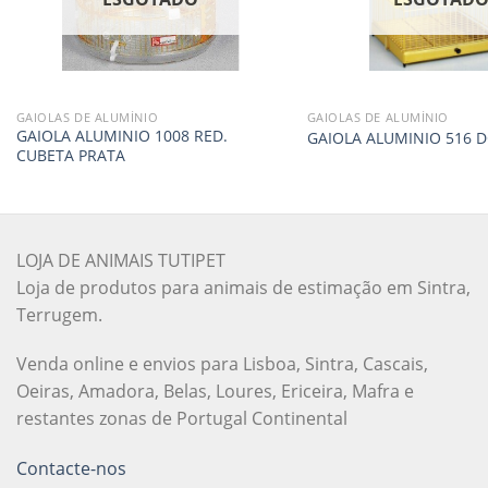
GAIOLAS DE ALUMÍNIO
GAIOLAS DE ALUMÍNIO
GAIOLA ALUMINIO 1008 RED.
GAIOLA ALUMINIO 516 
CUBETA PRATA
LOJA DE ANIMAIS TUTIPET
Loja de produtos para animais de estimação em Sintra,
Terrugem.
Venda online e envios para Lisboa, Sintra, Cascais,
Oeiras, Amadora, Belas, Loures, Ericeira, Mafra e
restantes zonas de Portugal Continental
Contacte-nos