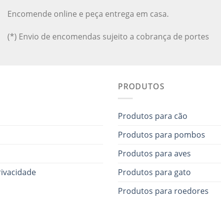
Encomende online e peça entrega em casa.
(*) Envio de encomendas sujeito a cobrança de portes
PRODUTOS
Produtos para cão
Produtos para pombos
Produtos para aves
rivacidade
Produtos para gato
Produtos para roedores