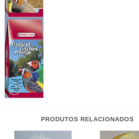
PRODUTOS RELACIONADOS