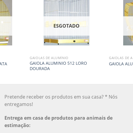
O
ESGOTADO
GAIOLAS DE ALUMÍNIO
GAIOLAS DE 
GAIOLA ALUMINIO 512 LORO
ATA
GAIOLA AL
DOURADA
Pretende receber os produtos em sua casa? * Nós
entregamos!
Entrega em casa de produtos para animais de
estimação: