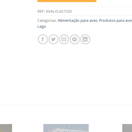
REF:
AVALVL421520
Categorias:
Alimentação para aves
,
Produtos para ave
Laga