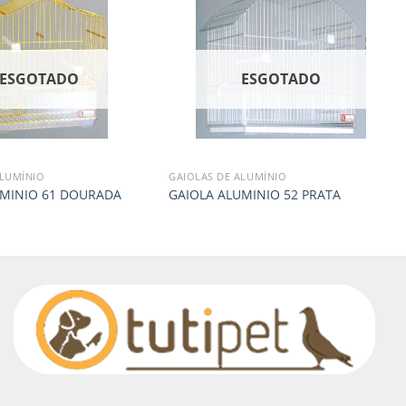
ESGOTADO
ESGOTADO
ALUMÍNIO
GAIOLAS DE ALUMÍNIO
UMINIO 61 DOURADA
GAIOLA ALUMINIO 52 PRATA