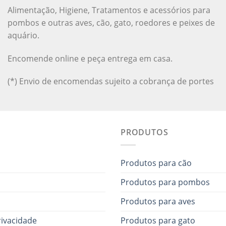
Alimentação, Higiene, Tratamentos e acessórios para
pombos e outras aves, cão, gato, roedores e peixes de
aquário.
Encomende online e peça entrega em casa.
(*) Envio de encomendas sujeito a cobrança de portes
PRODUTOS
Produtos para cão
Produtos para pombos
Produtos para aves
rivacidade
Produtos para gato