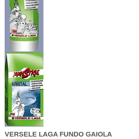
VERSELE LAGA FUNDO GAIOLA