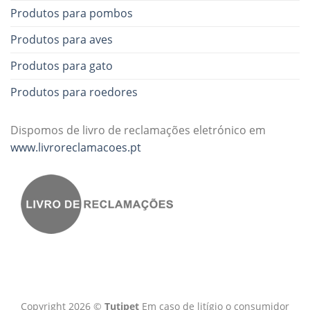
Produtos para pombos
Produtos para aves
Produtos para gato
Produtos para roedores
Dispomos de livro de reclamações eletrónico em
www.livroreclamacoes.pt
Copyright 2026 ©
Tutipet
Em caso de litígio o consumidor