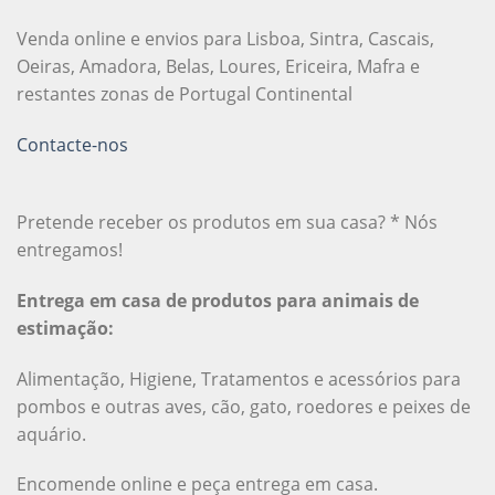
Venda online e envios para Lisboa, Sintra, Cascais,
Oeiras, Amadora, Belas, Loures, Ericeira, Mafra e
restantes zonas de Portugal Continental
Contacte-nos
Pretende receber os produtos em sua casa? * Nós
entregamos!
Entrega em casa de produtos para animais de
estimação:
Alimentação, Higiene, Tratamentos e acessórios para
pombos e outras aves, cão, gato, roedores e peixes de
aquário.
Encomende online e peça entrega em casa.