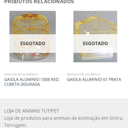
PRODUTOS RELACIONADOS
ESGOTADO
ESGOTADO
GAIOLAS DE ALUMÍNIO
GAIOLAS DE ALUMÍNIO
GAIOLA ALUMINIO 1008 RED.
GAIOLA ALUMINIO 61 PRATA
CUBETA DOURADA
LOJA DE ANIMAIS TUTIPET
Loja de produtos para animais de estimação em Sintra,
Terrugem.