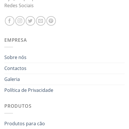
Redes Sociais
EMPRESA
Sobre nós
Contactos
Galeria
Política de Privacidade
PRODUTOS
Produtos para cão