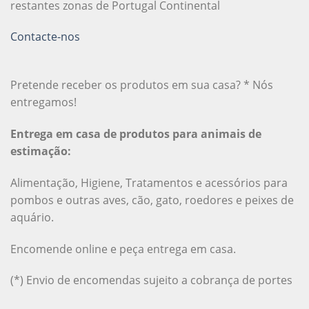
restantes zonas de Portugal Continental
Contacte-nos
Pretende receber os produtos em sua casa? * Nós
entregamos!
Entrega em casa de produtos para animais de
estimação:
Alimentação, Higiene, Tratamentos e acessórios para
pombos e outras aves, cão, gato, roedores e peixes de
aquário.
Encomende online e peça entrega em casa.
(*) Envio de encomendas sujeito a cobrança de portes