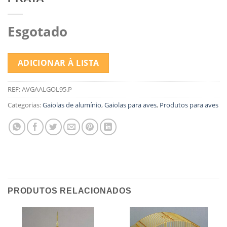
Esgotado
ADICIONAR À LISTA
REF:
AVGAALGOL95.P
Categorias:
Gaiolas de alumínio
,
Gaiolas para aves
,
Produtos para aves
PRODUTOS RELACIONADOS