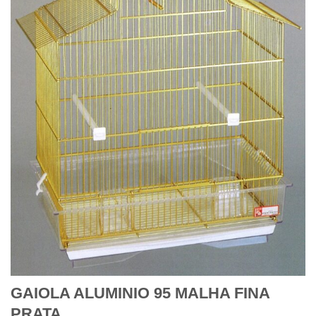
GAIOLA ALUMINIO 95 MALHA FINA
PRATA