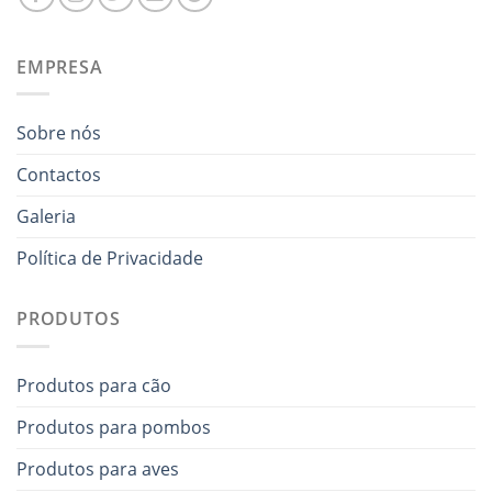
EMPRESA
Sobre nós
Contactos
Galeria
Política de Privacidade
PRODUTOS
Produtos para cão
Produtos para pombos
Produtos para aves