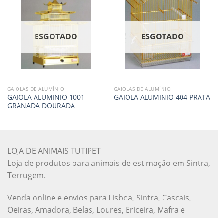
ESGOTADO
ESGOTADO
GAIOLAS DE ALUMÍNIO
GAIOLAS DE ALUMÍNIO
GAIOLA ALUMINIO 1001
GAIOLA ALUMINIO 404 PRATA
GRANADA DOURADA
LOJA DE ANIMAIS TUTIPET
Loja de produtos para animais de estimação em Sintra,
Terrugem.
Venda online e envios para Lisboa, Sintra, Cascais,
Oeiras, Amadora, Belas, Loures, Ericeira, Mafra e