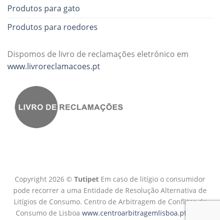
Produtos para gato
Produtos para roedores
Dispomos de livro de reclamações eletrónico em
www.livroreclamacoes.pt
Copyright 2026 ©
Tutipet
Em caso de litígio o consumidor
pode recorrer a uma Entidade de Resolução Alternativa de
Litígios de Consumo. Centro de Arbitragem de Conflitos de
Consumo de Lisboa
www.centroarbitragemlisboa.pt
Mais