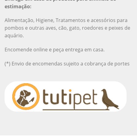
estimação:
Alimentação, Higiene, Tratamentos e acessórios para
pombos e outras aves, cão, gato, roedores e peixes de
aquário.
Encomende online e peça entrega em casa.
(*) Envio de encomendas sujeito a cobrança de portes