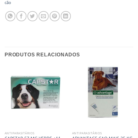
cão
PRODUTOS RELACIONADOS
ANTIPARASITÁRIOS
ANTIPARASITÁRIOS