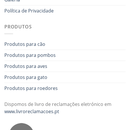
Política de Privacidade
PRODUTOS
Produtos para cão
Produtos para pombos
Produtos para aves
Produtos para gato
Produtos para roedores
Dispomos de livro de reclamações eletrónico em
www.livroreclamacoes.pt