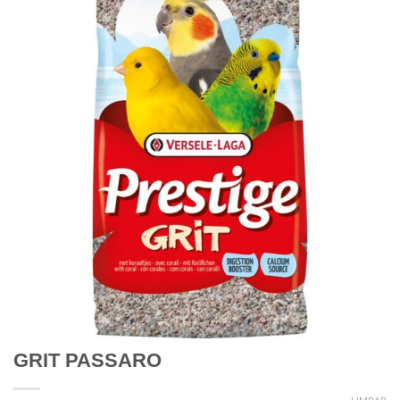
GRIT PASSARO