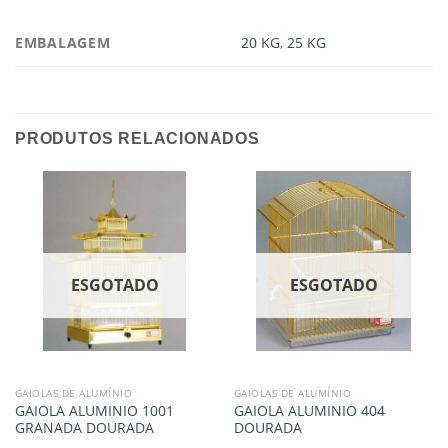
EMBALAGEM
20 KG
,
25 KG
PRODUTOS RELACIONADOS
ESGOTADO
ESGOTADO
GAIOLAS DE ALUMÍNIO
GAIOLAS DE ALUMÍNIO
GAIOLA ALUMINIO 1001
GAIOLA ALUMINIO 404
GRANADA DOURADA
DOURADA