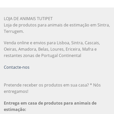
LOJA DE ANIMAIS TUTIPET
Loja de produtos para animais de estimação em Sintra,
Terrugem.
Venda online e envios para Lisboa, Sintra, Cascais,
Oeiras, Amadora, Belas, Loures, Ericeira, Mafra e
restantes zonas de Portugal Continental
Contacte-nos
Pretende receber os produtos em sua casa? * Nós
entregamos!
Entrega em casa de produtos para animais de
estimação: