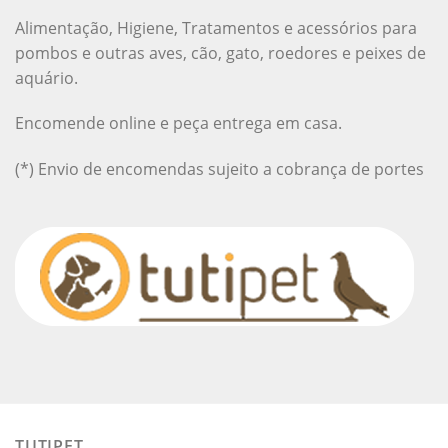
Alimentação, Higiene, Tratamentos e acessórios para
pombos e outras aves, cão, gato, roedores e peixes de
aquário.
Encomende online e peça entrega em casa.
(*) Envio de encomendas sujeito a cobrança de portes
TUTIPET