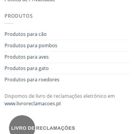
PRODUTOS
Produtos para cão
Produtos para pombos
Produtos para aves
Produtos para gato
Produtos para roedores
Dispomos de livro de reclamações eletrónico em
www.livroreclamacoes.pt