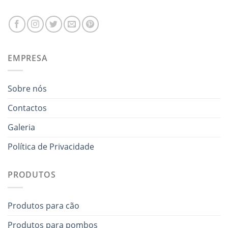
EMPRESA
Sobre nós
Contactos
Galeria
Política de Privacidade
PRODUTOS
Produtos para cão
Produtos para pombos