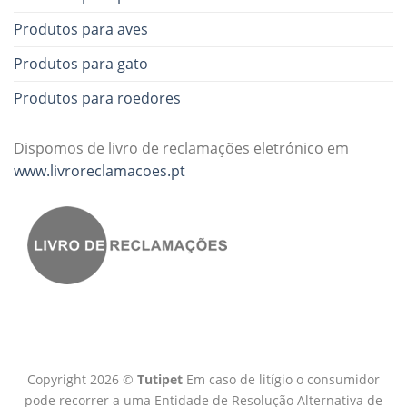
Produtos para aves
Produtos para gato
Produtos para roedores
Dispomos de livro de reclamações eletrónico em
www.livroreclamacoes.pt
Copyright 2026 ©
Tutipet
Em caso de litígio o consumidor
pode recorrer a uma Entidade de Resolução Alternativa de