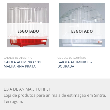
ESGOTADO
ESGOTADO
GAIOLAS DE ALUMÍNIO
GAIOLAS DE ALUMÍNIO
GAIOLA ALUMINIO 104
GAIOLA ALUMINIO 52
MALHA FINA PRATA
DOURADA
LOJA DE ANIMAIS TUTIPET
Loja de produtos para animais de estimação em Sintra,
Terrugem.