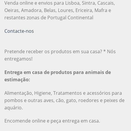
Venda online e envios para Lisboa, Sintra, Cascais,
Oeiras, Amadora, Belas, Loures, Ericeira, Mafra e
restantes zonas de Portugal Continental
Contacte-nos
Pretende receber os produtos em sua casa? * Nós
entregamos!
Entrega em casa de produtos para animais de
estimação:
Alimentação, Higiene, Tratamentos e acessórios para
pombos e outras aves, cão, gato, roedores e peixes de
aquário.
Encomende online e peça entrega em casa.