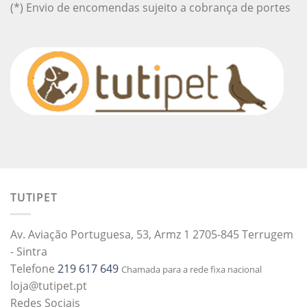
(*) Envio de encomendas sujeito a cobrança de portes
TUTIPET
Av. Aviação Portuguesa, 53, Armz 1 2705-845 Terrugem
- Sintra
Telefone
219 617 649
Chamada para a rede fixa nacional
loja@tutipet.pt
Redes Sociais