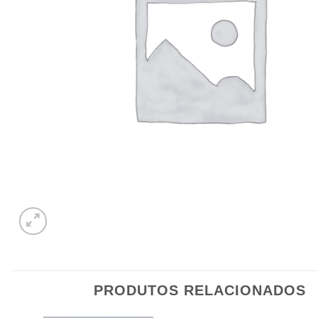
PRODUTOS RELACIONADOS