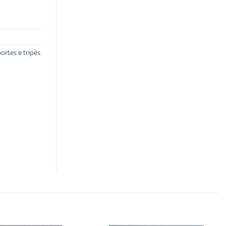
ortes e tripés