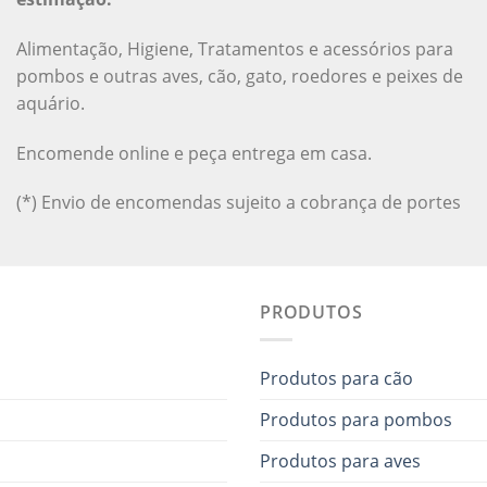
Alimentação, Higiene, Tratamentos e acessórios para
pombos e outras aves, cão, gato, roedores e peixes de
aquário.
Encomende online e peça entrega em casa.
(*) Envio de encomendas sujeito a cobrança de portes
PRODUTOS
Produtos para cão
Produtos para pombos
Produtos para aves