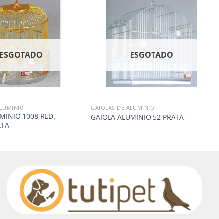
ESGOTADO
ESGOTADO
ALUMÍNIO
GAIOLAS DE ALUMÍNIO
MINIO 1008 RED.
GAIOLA ALUMINIO 52 PRATA
ATA