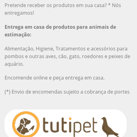
Pretende receber os produtos em sua casa? * Nós
entregamos!
Entrega em casa de produtos para animais de
estimação:
Alimentação, Higiene, Tratamentos e acessórios para
pombos e outras aves, cão, gato, roedores e peixes de
aquário.
Encomende online e peça entrega em casa.
(*) Envio de encomendas sujeito a cobrança de portes