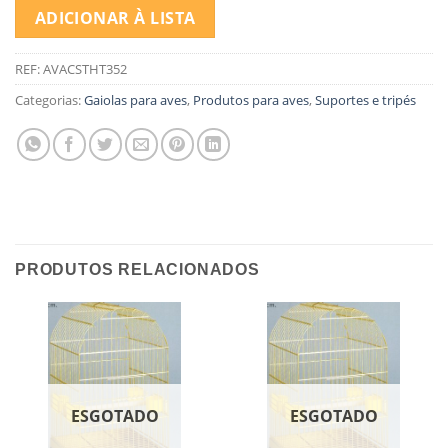
ADICIONAR À LISTA
REF:
AVACSTHT352
Categorias:
Gaiolas para aves
,
Produtos para aves
,
Suportes e tripés
PRODUTOS RELACIONADOS
ESGOTADO
ESGOTADO