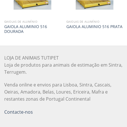
GAIOLAS DE ALUMÍNIO
GAIOLAS DE ALUMÍNIO
GAIOLA ALUMINIO 516
GAIOLA ALUMINIO 516 PRATA
DOURADA
LOJA DE ANIMAIS TUTIPET
Loja de produtos para animais de estimação em Sintra,
Terrugem.
Venda online e envios para Lisboa, Sintra, Cascais,
Oeiras, Amadora, Belas, Loures, Ericeira, Mafra e
restantes zonas de Portugal Continental
Contacte-nos