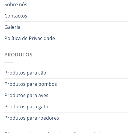
Sobre nós
Contactos
Galeria
Política de Privacidade
PRODUTOS
Produtos para cão
Produtos para pombos
Produtos para aves
Produtos para gato
Produtos para roedores