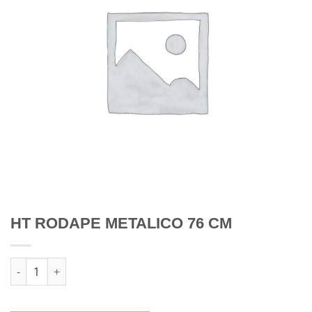
HT RODAPE METALICO 76 CM
Quantidade de HT RODAPE METALICO 76 CM