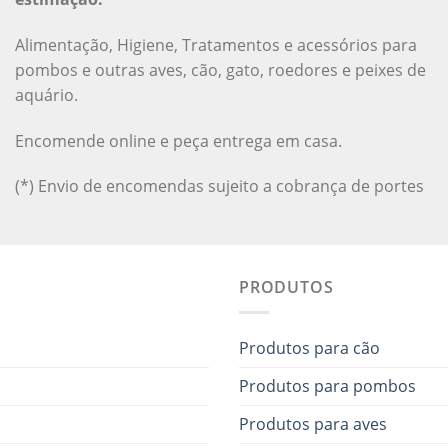
Alimentação, Higiene, Tratamentos e acessórios para
pombos e outras aves, cão, gato, roedores e peixes de
aquário.
Encomende online e peça entrega em casa.
(*) Envio de encomendas sujeito a cobrança de portes
PRODUTOS
Produtos para cão
Produtos para pombos
Produtos para aves