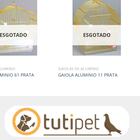
ESGOTADO
ESGOTADO
ALUMÍNIO
GAIOLAS DE ALUMÍNIO
MINIO 61 PRATA
GAIOLA ALUMINIO 11 PRATA