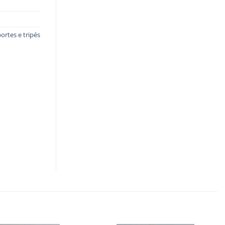
ortes e tripés