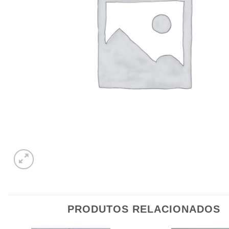
PRODUTOS RELACIONADOS