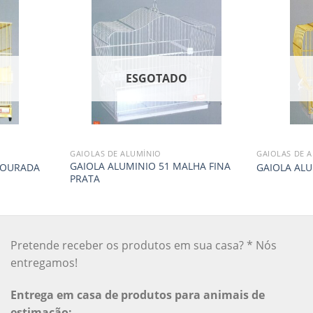
O
ESGOTADO
GAIOLAS DE ALUMÍNIO
GAIOLAS DE 
GAIOLA ALUMINIO 51 MALHA FINA
DOURADA
GAIOLA ALU
PRATA
Pretende receber os produtos em sua casa? * Nós
entregamos!
Entrega em casa de produtos para animais de
estimação: