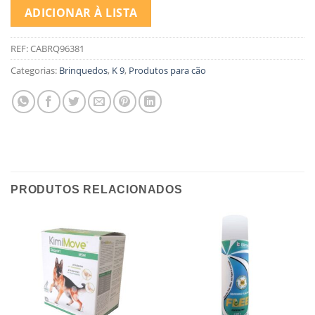
ADICIONAR À LISTA
REF:
CABRQ96381
Categorias:
Brinquedos
,
K 9
,
Produtos para cão
PRODUTOS RELACIONADOS