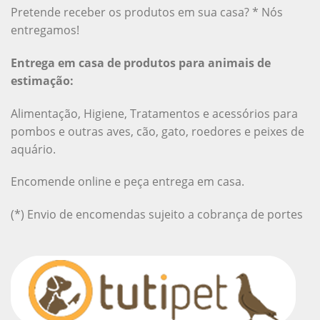
Pretende receber os produtos em sua casa? * Nós
entregamos!
Entrega em casa de produtos para animais de
estimação:
Alimentação, Higiene, Tratamentos e acessórios para
pombos e outras aves, cão, gato, roedores e peixes de
aquário.
Encomende online e peça entrega em casa.
(*) Envio de encomendas sujeito a cobrança de portes