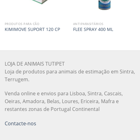
PRODUTOS PARA CÃO
ANTIPARASITÁRIOS
KIMIMOVE SUPORT 120 CP
FLEE SPRAY 400 ML
LOJA DE ANIMAIS TUTIPET
Loja de produtos para animais de estimação em Sintra,
Terrugem.
Venda online e envios para Lisboa, Sintra, Cascais,
Oeiras, Amadora, Belas, Loures, Ericeira, Mafra e
restantes zonas de Portugal Continental
Contacte-nos