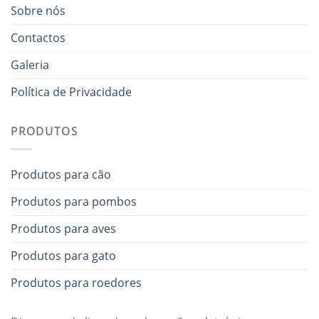
Sobre nós
Contactos
Galeria
Política de Privacidade
PRODUTOS
Produtos para cão
Produtos para pombos
Produtos para aves
Produtos para gato
Produtos para roedores