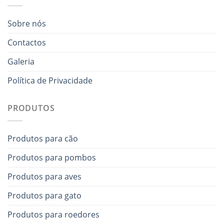
Sobre nós
Contactos
Galeria
Política de Privacidade
PRODUTOS
Produtos para cão
Produtos para pombos
Produtos para aves
Produtos para gato
Produtos para roedores