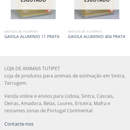
ESGOTADO
ESGOTADO
GAIOLAS DE ALUMÍNIO
GAIOLAS DE ALUMÍNIO
GAIOLA ALUMINIO 11 PRATA
GAIOLA ALUMINIO 404 PRATA
LOJA DE ANIMAIS TUTIPET
Loja de produtos para animais de estimação em Sintra,
Terrugem.
Venda online e envios para Lisboa, Sintra, Cascais,
Oeiras, Amadora, Belas, Loures, Ericeira, Mafra e
restantes zonas de Portugal Continental
Contacte-nos