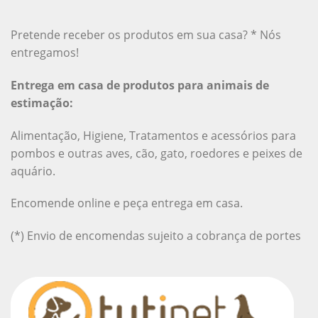
Pretende receber os produtos em sua casa? * Nós
entregamos!
Entrega em casa de produtos para animais de
estimação:
Alimentação, Higiene, Tratamentos e acessórios para
pombos e outras aves, cão, gato, roedores e peixes de
aquário.
Encomende online e peça entrega em casa.
(*) Envio de encomendas sujeito a cobrança de portes