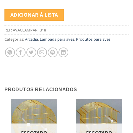
ADICIONAR À LISTA
REF:
AVACLAMPARFB18
Categorias:
Arcadia
,
Lâmpada para aves
,
Produtos para aves
PRODUTOS RELACIONADOS