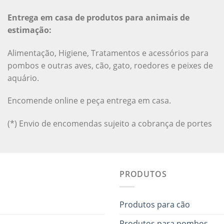
Entrega em casa de produtos para animais de
estimação:
Alimentação, Higiene, Tratamentos e acessórios para
pombos e outras aves, cão, gato, roedores e peixes de
aquário.
Encomende online e peça entrega em casa.
(*) Envio de encomendas sujeito a cobrança de portes
PRODUTOS
Produtos para cão
Produtos para pombos