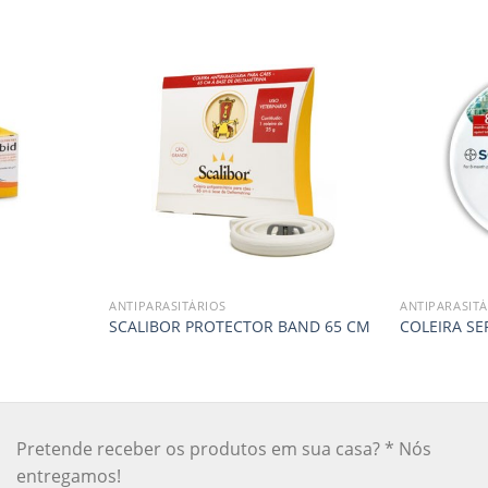
ANTIPARASITÁRIOS
ANTIPARASITÁ
SCALIBOR PROTECTOR BAND 65 CM
COLEIRA SE
Pretende receber os produtos em sua casa? * Nós
entregamos!