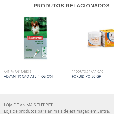
PRODUTOS RELACIONADOS
ANTIPARASITÁRIOS
PRODUTOS PARA CÃO
ADVANTIX CAO ATE 4 KG CX4
FORBID PO 50 GR
LOJA DE ANIMAIS TUTIPET
Loja de produtos para animais de estimação em Sintra,