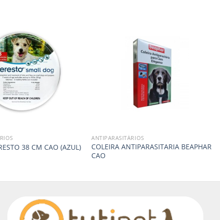
RIOS
ANTIPARASITÁRIOS
COLEIRA ANTIPARASITARIA BEAPHAR
RESTO 38 CM CAO (AZUL)
CAO