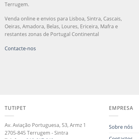
Terrugem.
Venda online e envios para Lisboa, Sintra, Cascais,
Oeiras, Amadora, Belas, Loures, Ericeira, Mafra e
restantes zonas de Portugal Continental
Contacte-nos
TUTIPET
EMPRESA
Av. Aviação Portuguesa, 53, Armz 1
Sobre nós
2705-845 Terrugem - Sintra
Contactos