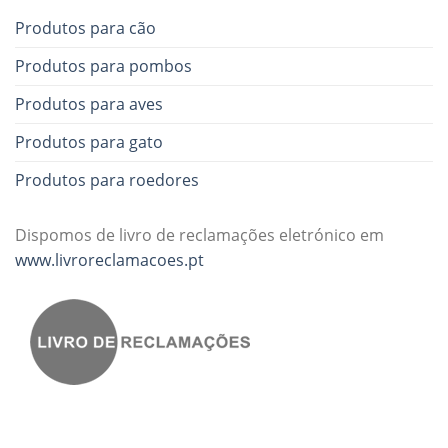
Produtos para cão
Produtos para pombos
Produtos para aves
Produtos para gato
Produtos para roedores
Dispomos de livro de reclamações eletrónico em
www.livroreclamacoes.pt