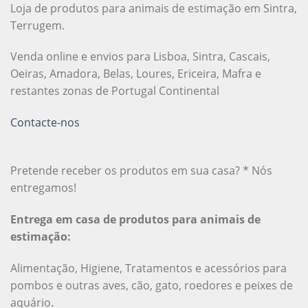
Loja de produtos para animais de estimação em Sintra,
Terrugem.
Venda online e envios para Lisboa, Sintra, Cascais,
Oeiras, Amadora, Belas, Loures, Ericeira, Mafra e
restantes zonas de Portugal Continental
Contacte-nos
Pretende receber os produtos em sua casa? * Nós
entregamos!
Entrega em casa de produtos para animais de
estimação:
Alimentação, Higiene, Tratamentos e acessórios para
pombos e outras aves, cão, gato, roedores e peixes de
aquário.