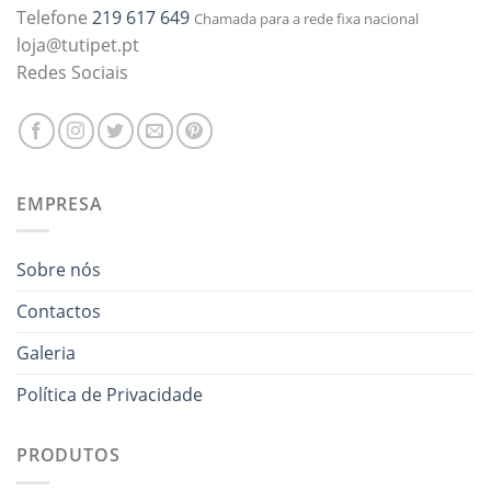
Telefone
219 617 649
Chamada para a rede fixa nacional
loja@tutipet.pt
Redes Sociais
EMPRESA
Sobre nós
Contactos
Galeria
Política de Privacidade
PRODUTOS