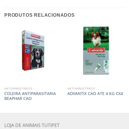
PRODUTOS RELACIONADOS
ANTIPARASITÁRIOS
ANTIPARASITÁRIOS
COLEIRA ANTIPARASITARIA
ADVANTIX CAO ATE 4 KG CX4
BEAPHAR CAO
LOJA DE ANIMAIS TUTIPET