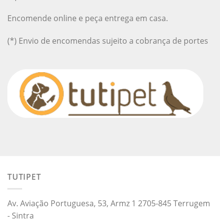
Encomende online e peça entrega em casa.
(*) Envio de encomendas sujeito a cobrança de portes
TUTIPET
Av. Aviação Portuguesa, 53, Armz 1 2705-845 Terrugem
- Sintra