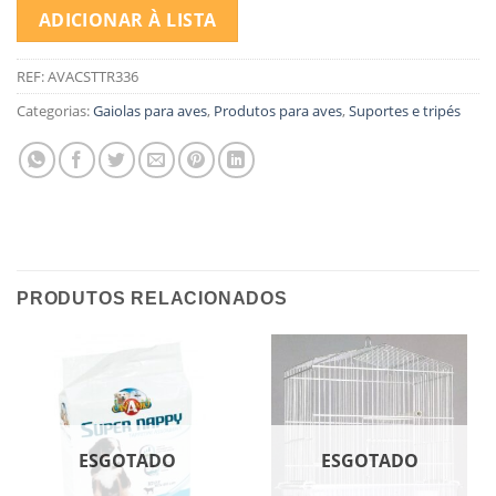
ADICIONAR À LISTA
REF:
AVACSTTR336
Categorias:
Gaiolas para aves
,
Produtos para aves
,
Suportes e tripés
PRODUTOS RELACIONADOS
ESGOTADO
ESGOTADO