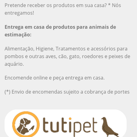
Pretende receber os produtos em sua casa? * Nós
entregamos!
Entrega em casa de produtos para animais de
estimação:
Alimentação, Higiene, Tratamentos e acessórios para
pombos e outras aves, cão, gato, roedores e peixes de
aquário.
Encomende online e peça entrega em casa.
(*) Envio de encomendas sujeito a cobrança de portes