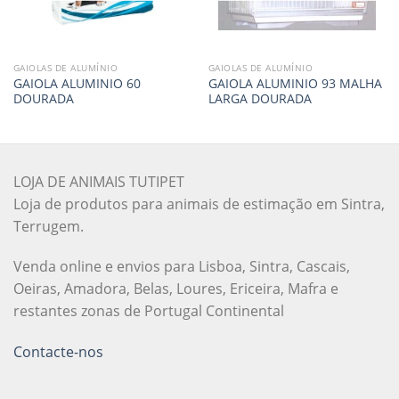
GAIOLAS DE ALUMÍNIO
GAIOLAS DE ALUMÍNIO
GAIOLA ALUMINIO 60
GAIOLA ALUMINIO 93 MALHA
DOURADA
LARGA DOURADA
LOJA DE ANIMAIS TUTIPET
Loja de produtos para animais de estimação em Sintra,
Terrugem.
Venda online e envios para Lisboa, Sintra, Cascais,
Oeiras, Amadora, Belas, Loures, Ericeira, Mafra e
restantes zonas de Portugal Continental
Contacte-nos