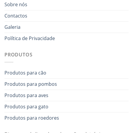
Sobre nós
Contactos
Galeria
Política de Privacidade
PRODUTOS
Produtos para cão
Produtos para pombos
Produtos para aves
Produtos para gato
Produtos para roedores