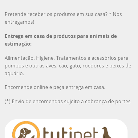
Pretende receber os produtos em sua casa? * Nós
entregamos!
Entrega em casa de produtos para animais de
estimação:
Alimentação, Higiene, Tratamentos e acessórios para
pombos e outras aves, cão, gato, roedores e peixes de
aquário.
Encomende online e peça entrega em casa.
(*) Envio de encomendas sujeito a cobrança de portes