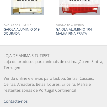
GAIOLAS DE ALUMÍNIO
GAIOLAS DE ALUMÍNIO
GAIOLA ALUMINIO 519
GAIOLA ALUMINIO 104
DOURADA
MALHA FINA PRATA
LOJA DE ANIMAIS TUTIPET
Loja de produtos para animais de estimação em Sintra,
Terrugem.
Venda online e envios para Lisboa, Sintra, Cascais,
Oeiras, Amadora, Belas, Loures, Ericeira, Mafra e
restantes zonas de Portugal Continental
Contacte-nos