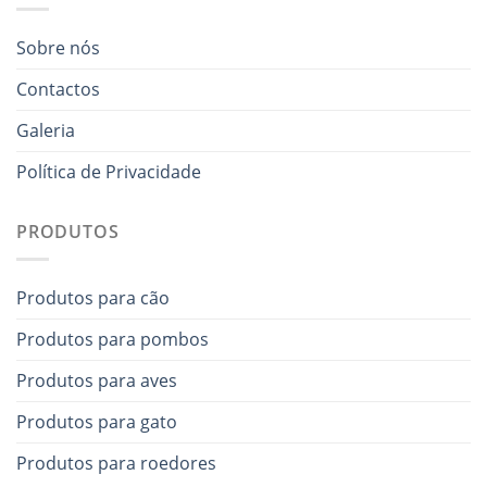
Sobre nós
Contactos
Galeria
Política de Privacidade
PRODUTOS
Produtos para cão
Produtos para pombos
Produtos para aves
Produtos para gato
Produtos para roedores