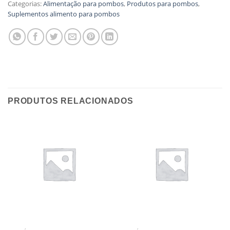
Categorias:
Alimentação para pombos
,
Produtos para pombos
,
Suplementos alimento para pombos
PRODUTOS RELACIONADOS