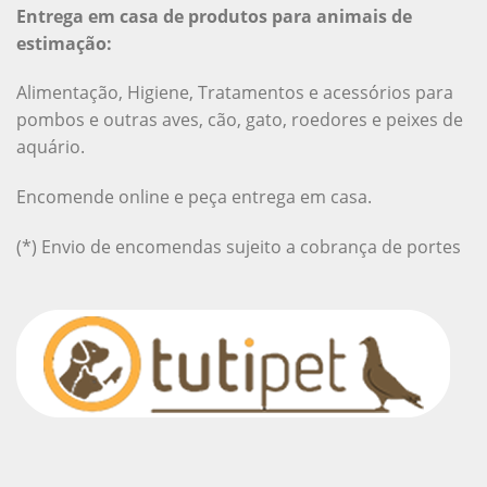
Entrega em casa de produtos para animais de
estimação:
Alimentação, Higiene, Tratamentos e acessórios para
pombos e outras aves, cão, gato, roedores e peixes de
aquário.
Encomende online e peça entrega em casa.
(*) Envio de encomendas sujeito a cobrança de portes