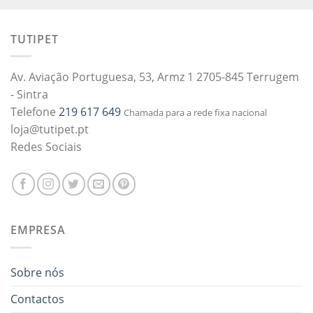
TUTIPET
Av. Aviação Portuguesa, 53, Armz 1 2705-845 Terrugem
- Sintra
Telefone
219 617 649
Chamada para a rede fixa nacional
loja@tutipet.pt
Redes Sociais
EMPRESA
Sobre nós
Contactos