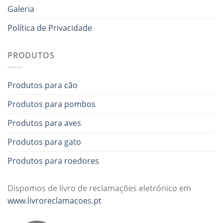
Galeria
Política de Privacidade
PRODUTOS
Produtos para cão
Produtos para pombos
Produtos para aves
Produtos para gato
Produtos para roedores
Dispomos de livro de reclamações eletrónico em
www.livroreclamacoes.pt