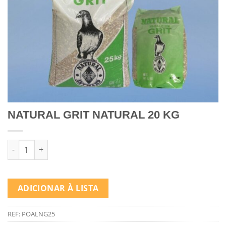
NATURAL GRIT NATURAL 20 KG
Quantidade de NATURAL GRIT NATURAL 20 KG
ADICIONAR À LISTA
REF:
POALNG25