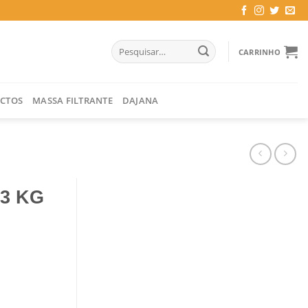
Pesquisar
CARRINHO
por:
CTOS
MASSA FILTRANTE
DAJANA
3 KG