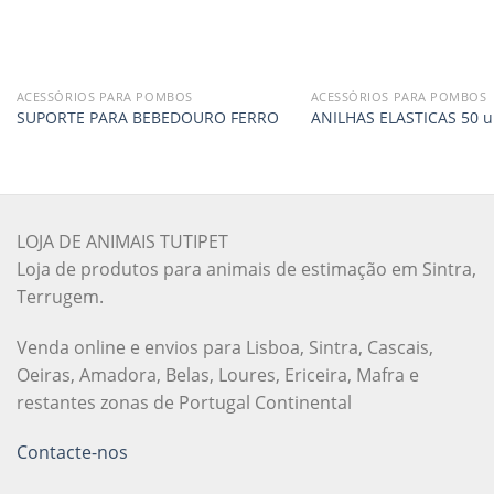
ACESSÓRIOS PARA POMBOS
ACESSÓRIOS PARA POMBOS
SUPORTE PARA BEBEDOURO FERRO
ANILHAS ELASTICAS 50 u
LOJA DE ANIMAIS TUTIPET
Loja de produtos para animais de estimação em Sintra,
Terrugem.
Venda online e envios para Lisboa, Sintra, Cascais,
Oeiras, Amadora, Belas, Loures, Ericeira, Mafra e
restantes zonas de Portugal Continental
Contacte-nos