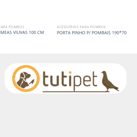
PARA POMBOS
ACESSÓRIOS PARA POMBOS
MEAS VIUVAS 100 CM
PORTA PINHO P/ POMBAIS 190*70