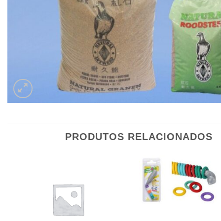
PRODUTOS RELACIONADOS