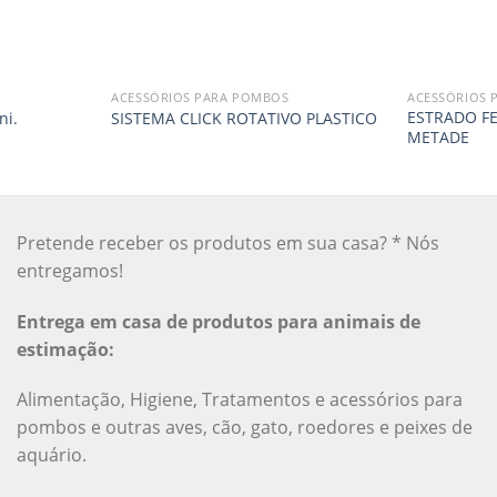
ACESSÓRIOS PARA POMBOS
ACESSÓRIOS 
ESTRADO FE
ni.
SISTEMA CLICK ROTATIVO PLASTICO
METADE
Pretende receber os produtos em sua casa? * Nós
entregamos!
Entrega em casa de produtos para animais de
estimação:
Alimentação, Higiene, Tratamentos e acessórios para
pombos e outras aves, cão, gato, roedores e peixes de
aquário.