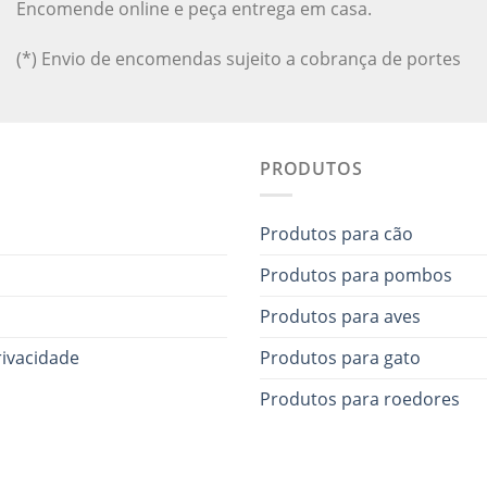
Encomende online e peça entrega em casa.
(*) Envio de encomendas sujeito a cobrança de portes
PRODUTOS
Produtos para cão
Produtos para pombos
Produtos para aves
rivacidade
Produtos para gato
Produtos para roedores