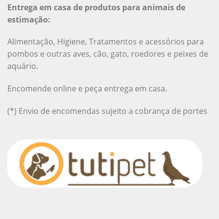
Entrega em casa de produtos para animais de
estimação:
Alimentação, Higiene, Tratamentos e acessórios para
pombos e outras aves, cão, gato, roedores e peixes de
aquário.
Encomende online e peça entrega em casa.
(*) Envio de encomendas sujeito a cobrança de portes