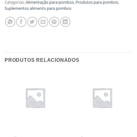
Categorias:
Alimentação para pombos
,
Produtos para pombos
,
Suplementos alimento para pombos
PRODUTOS RELACIONADOS