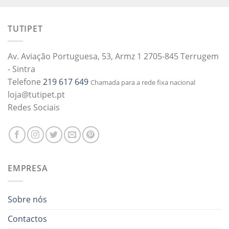
TUTIPET
Av. Aviação Portuguesa, 53, Armz 1 2705-845 Terrugem
- Sintra
Telefone
219 617 649
Chamada para a rede fixa nacional
loja@tutipet.pt
Redes Sociais
EMPRESA
Sobre nós
Contactos