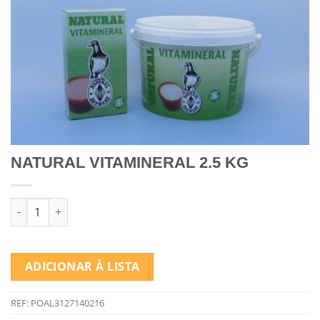
NATURAL VITAMINERAL 2.5 KG
Quantidade de NATURAL VITAMINERAL 2.5 KG
ADICIONAR À LISTA
REF:
POAL3127140216