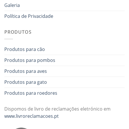
Galeria
Política de Privacidade
PRODUTOS
Produtos para cão
Produtos para pombos
Produtos para aves
Produtos para gato
Produtos para roedores
Dispomos de livro de reclamações eletrónico em
www.livroreclamacoes.pt