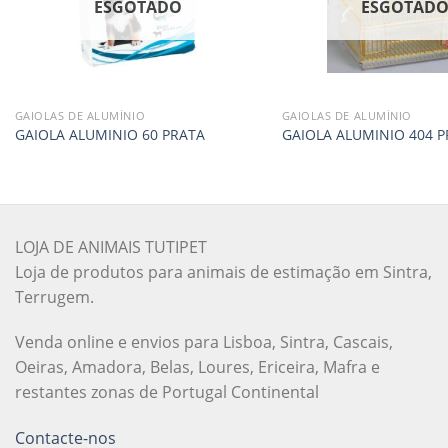
ESGOTADO
ESGOTAD
GAIOLAS DE ALUMÍNIO
GAIOLAS DE ALUMÍNIO
GAIOLA ALUMINIO 60 PRATA
GAIOLA ALUMINIO 404 P
LOJA DE ANIMAIS TUTIPET
Loja de produtos para animais de estimação em Sintra,
Terrugem.
Venda online e envios para Lisboa, Sintra, Cascais,
Oeiras, Amadora, Belas, Loures, Ericeira, Mafra e
restantes zonas de Portugal Continental
Contacte-nos