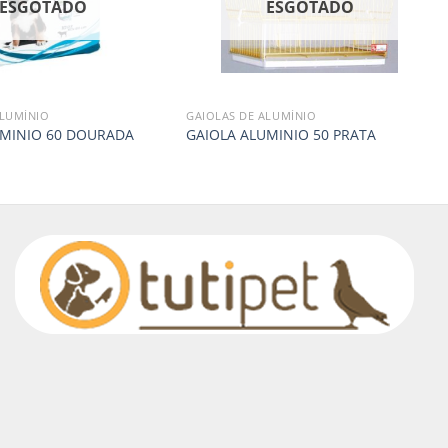
ESGOTADO
ESGOTADO
ALUMÍNIO
GAIOLAS DE ALUMÍNIO
UMINIO 60 DOURADA
GAIOLA ALUMINIO 50 PRATA