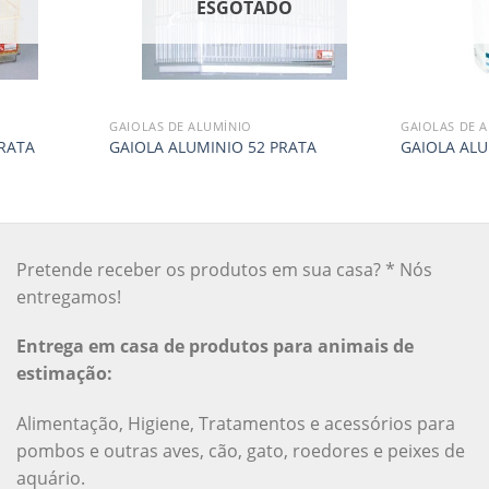
O
ESGOTADO
GAIOLAS DE ALUMÍNIO
GAIOLAS DE 
RATA
GAIOLA ALUMINIO 52 PRATA
GAIOLA AL
Pretende receber os produtos em sua casa? * Nós
entregamos!
Entrega em casa de produtos para animais de
estimação:
Alimentação, Higiene, Tratamentos e acessórios para
pombos e outras aves, cão, gato, roedores e peixes de
aquário.