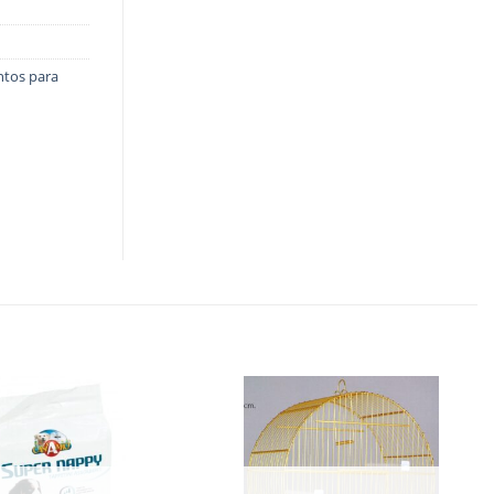
tos para