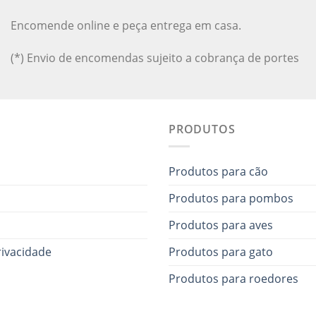
Encomende online e peça entrega em casa.
(*) Envio de encomendas sujeito a cobrança de portes
PRODUTOS
Produtos para cão
Produtos para pombos
Produtos para aves
rivacidade
Produtos para gato
Produtos para roedores