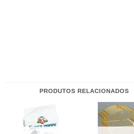
PRODUTOS RELACIONADOS