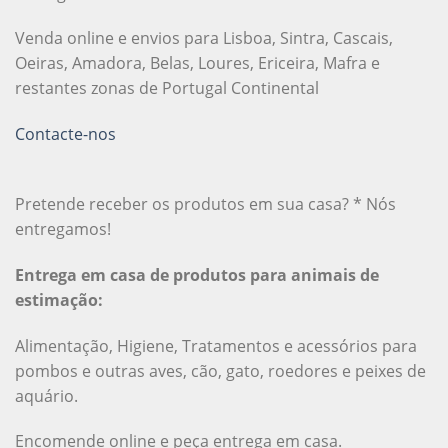
Venda online e envios para Lisboa, Sintra, Cascais,
Oeiras, Amadora, Belas, Loures, Ericeira, Mafra e
restantes zonas de Portugal Continental
Contacte-nos
Pretende receber os produtos em sua casa? * Nós
entregamos!
Entrega em casa de produtos para animais de
estimação:
Alimentação, Higiene, Tratamentos e acessórios para
pombos e outras aves, cão, gato, roedores e peixes de
aquário.
Encomende online e peça entrega em casa.