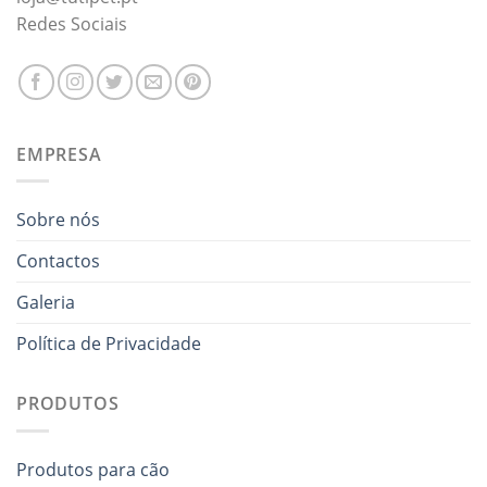
Redes Sociais
EMPRESA
Sobre nós
Contactos
Galeria
Política de Privacidade
PRODUTOS
Produtos para cão