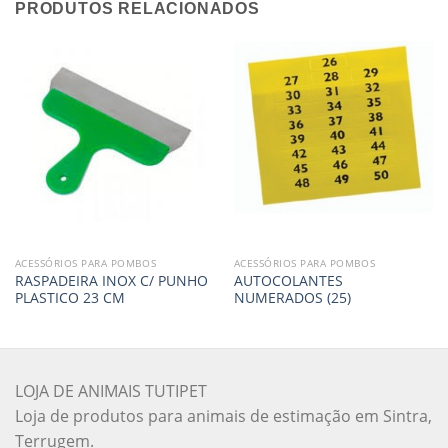
PRODUTOS RELACIONADOS
ACESSÓRIOS PARA POMBOS
ACESSÓRIOS PARA POMBOS
RASPADEIRA INOX C/ PUNHO
AUTOCOLANTES
PLASTICO 23 CM
NUMERADOS (25)
LOJA DE ANIMAIS TUTIPET
Loja de produtos para animais de estimação em Sintra,
Terrugem.