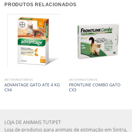
PRODUTOS RELACIONADOS
ANTIPARASITÁRIOS
ANTIPARASITÁRIOS
ADVANTAGE GATO ATE 4 KG
FRONTLINE COMBO GATO
CX4
CX3
LOJA DE ANIMAIS TUTIPET
Loja de produtos para animais de estimação em Sintra,