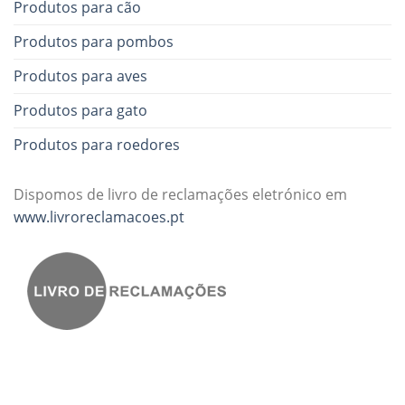
Produtos para cão
Produtos para pombos
Produtos para aves
Produtos para gato
Produtos para roedores
Dispomos de livro de reclamações eletrónico em
www.livroreclamacoes.pt