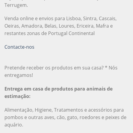
Terrugem.
Venda online e envios para Lisboa, Sintra, Cascais,
Oeiras, Amadora, Belas, Loures, Ericeira, Mafra e
restantes zonas de Portugal Continental
Contacte-nos
Pretende receber os produtos em sua casa? * Nós
entregamos!
Entrega em casa de produtos para animais de
estimação:
Alimentação, Higiene, Tratamentos e acessórios para
pombos e outras aves, cão, gato, roedores e peixes de
aquário.