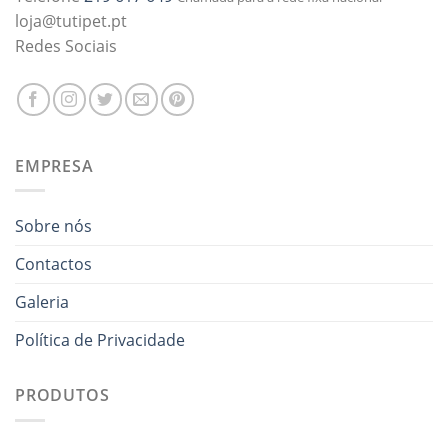
loja@tutipet.pt
Redes Sociais
EMPRESA
Sobre nós
Contactos
Galeria
Política de Privacidade
PRODUTOS