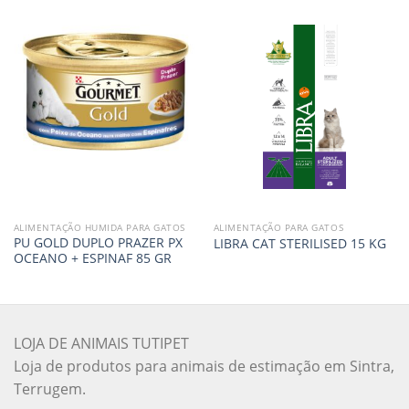
ALIMENTAÇÃO HUMIDA PARA GATOS
ALIMENTAÇÃO PARA GATOS
PU GOLD DUPLO PRAZER PX
LIBRA CAT STERILISED 15 KG
OCEANO + ESPINAF 85 GR
LOJA DE ANIMAIS TUTIPET
Loja de produtos para animais de estimação em Sintra,
Terrugem.