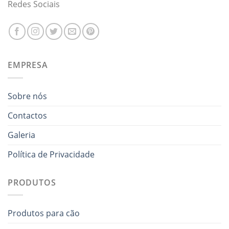
Redes Sociais
EMPRESA
Sobre nós
Contactos
Galeria
Política de Privacidade
PRODUTOS
Produtos para cão