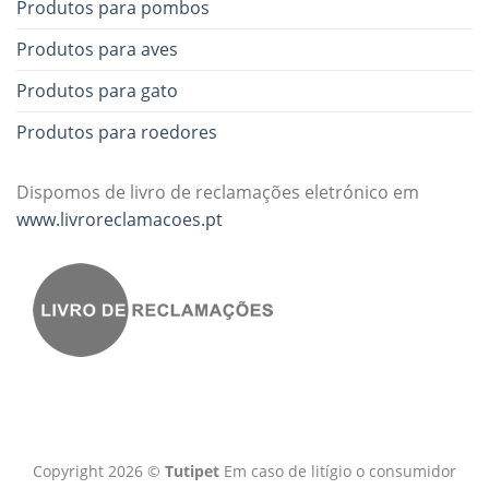
Produtos para pombos
Produtos para aves
Produtos para gato
Produtos para roedores
Dispomos de livro de reclamações eletrónico em
www.livroreclamacoes.pt
Copyright 2026 ©
Tutipet
Em caso de litígio o consumidor