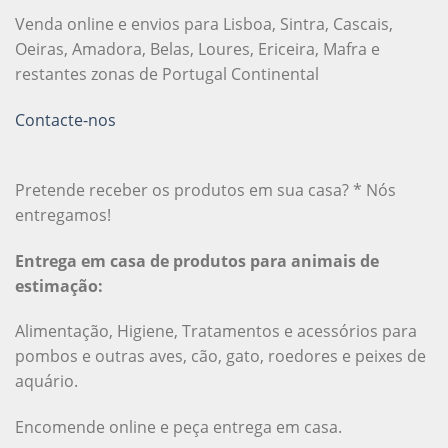
Venda online e envios para Lisboa, Sintra, Cascais,
Oeiras, Amadora, Belas, Loures, Ericeira, Mafra e
restantes zonas de Portugal Continental
Contacte-nos
Pretende receber os produtos em sua casa? * Nós
entregamos!
Entrega em casa de produtos para animais de
estimação:
Alimentação, Higiene, Tratamentos e acessórios para
pombos e outras aves, cão, gato, roedores e peixes de
aquário.
Encomende online e peça entrega em casa.