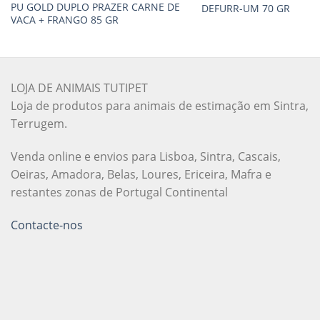
PU GOLD DUPLO PRAZER CARNE DE
DEFURR-UM 70 GR
VACA + FRANGO 85 GR
LOJA DE ANIMAIS TUTIPET
Loja de produtos para animais de estimação em Sintra,
Terrugem.
Venda online e envios para Lisboa, Sintra, Cascais,
Oeiras, Amadora, Belas, Loures, Ericeira, Mafra e
restantes zonas de Portugal Continental
Contacte-nos