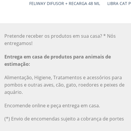
FELIWAY DIFUSOR + RECARGA 48 ML
LIBRA CAT P
Pretende receber os produtos em sua casa? * Nós
entregamos!
Entrega em casa de produtos para animais de
estimação:
Alimentação, Higiene, Tratamentos e acessórios para
pombos e outras aves, cão, gato, roedores e peixes de
aquário.
Encomende online e peça entrega em casa.
(*) Envio de encomendas sujeito a cobrança de portes