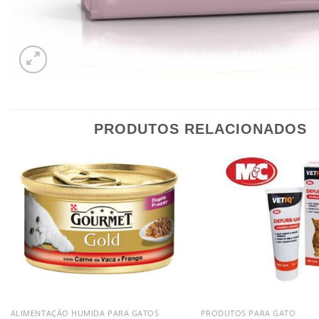
PRODUTOS RELACIONADOS
ALIMENTAÇÃO HUMIDA PARA GATOS
PRODUTOS PARA GATO