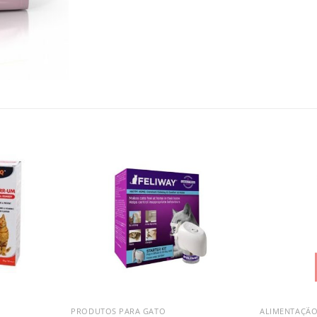
PRODUTOS PARA GATO
ALIMENTAÇÃO