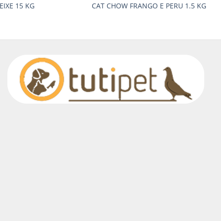
EIXE 15 KG
CAT CHOW FRANGO E PERU 1.5 KG