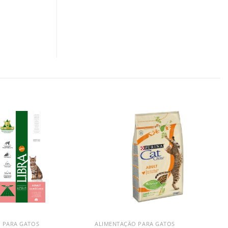
 PARA GATOS
ALIMENTAÇÃO PARA GATOS