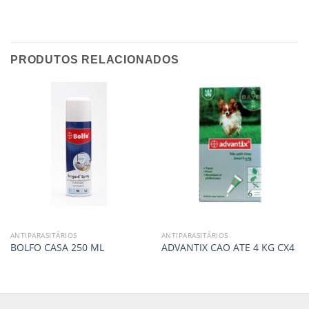
PRODUTOS RELACIONADOS
ANTIPARASITÁRIOS
ANTIPARASITÁRIOS
BOLFO CASA 250 ML
ADVANTIX CAO ATE 4 KG CX4