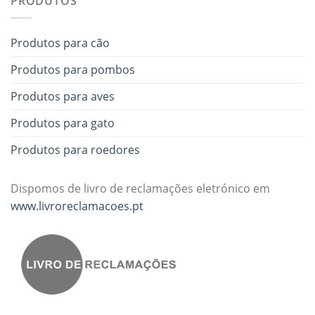
PRODUTOS
Produtos para cão
Produtos para pombos
Produtos para aves
Produtos para gato
Produtos para roedores
Dispomos de livro de reclamações eletrónico em
www.livroreclamacoes.pt