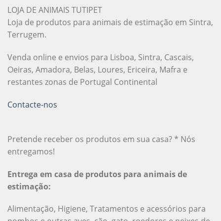
LOJA DE ANIMAIS TUTIPET
Loja de produtos para animais de estimação em Sintra,
Terrugem.
Venda online e envios para Lisboa, Sintra, Cascais,
Oeiras, Amadora, Belas, Loures, Ericeira, Mafra e
restantes zonas de Portugal Continental
Contacte-nos
Pretende receber os produtos em sua casa? * Nós
entregamos!
Entrega em casa de produtos para animais de
estimação:
Alimentação, Higiene, Tratamentos e acessórios para