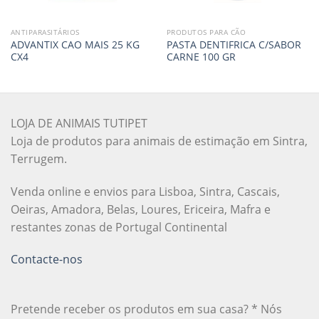
ANTIPARASITÁRIOS
PRODUTOS PARA CÃO
ADVANTIX CAO MAIS 25 KG
PASTA DENTIFRICA C/SABOR
CX4
CARNE 100 GR
LOJA DE ANIMAIS TUTIPET
Loja de produtos para animais de estimação em Sintra,
Terrugem.
Venda online e envios para Lisboa, Sintra, Cascais,
Oeiras, Amadora, Belas, Loures, Ericeira, Mafra e
restantes zonas de Portugal Continental
Contacte-nos
Pretende receber os produtos em sua casa? * Nós