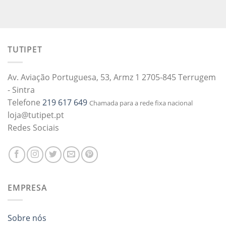
TUTIPET
Av. Aviação Portuguesa, 53, Armz 1 2705-845 Terrugem
- Sintra
Telefone
219 617 649
Chamada para a rede fixa nacional
loja@tutipet.pt
Redes Sociais
EMPRESA
Sobre nós