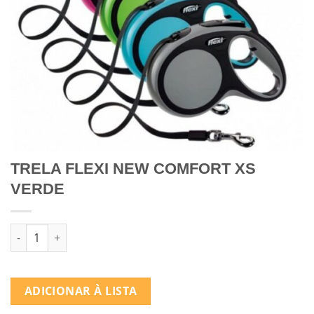
TRELA FLEXI NEW COMFORT XS
VERDE
Quantidade de TRELA FLEXI NEW COMFORT XS VERDE
ADICIONAR À LISTA