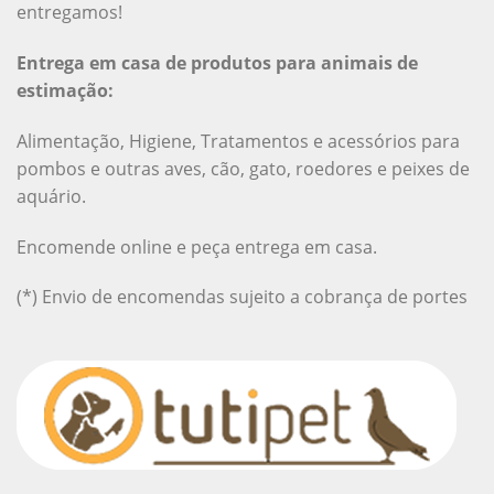
entregamos!
Entrega em casa de produtos para animais de
estimação:
Alimentação, Higiene, Tratamentos e acessórios para
pombos e outras aves, cão, gato, roedores e peixes de
aquário.
Encomende online e peça entrega em casa.
(*) Envio de encomendas sujeito a cobrança de portes