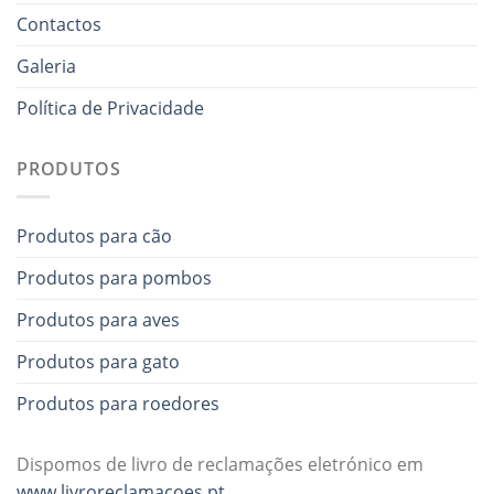
Contactos
Galeria
Política de Privacidade
PRODUTOS
Produtos para cão
Produtos para pombos
Produtos para aves
Produtos para gato
Produtos para roedores
Dispomos de livro de reclamações eletrónico em
www.livroreclamacoes.pt