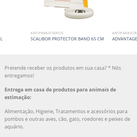
ANTIPARASITÁRIOS
ANTIPARASITÁ
L
SCALIBOR PROTECTOR BAND 65 CM
ADVANTAGE 
Pretende receber os produtos em sua casa? * Nós
entregamos!
Entrega em casa de produtos para animais de
estimação:
Alimentação, Higiene, Tratamentos e acessórios para
pombos e outras aves, cão, gato, roedores e peixes de
aquário.