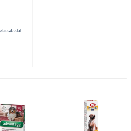
elas cabedal