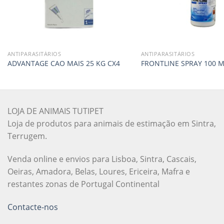
ANTIPARASITÁRIOS
ANTIPARASITÁRIOS
ADVANTAGE CAO MAIS 25 KG CX4
FRONTLINE SPRAY 100 M
LOJA DE ANIMAIS TUTIPET
Loja de produtos para animais de estimação em Sintra,
Terrugem.
Venda online e envios para Lisboa, Sintra, Cascais,
Oeiras, Amadora, Belas, Loures, Ericeira, Mafra e
restantes zonas de Portugal Continental
Contacte-nos