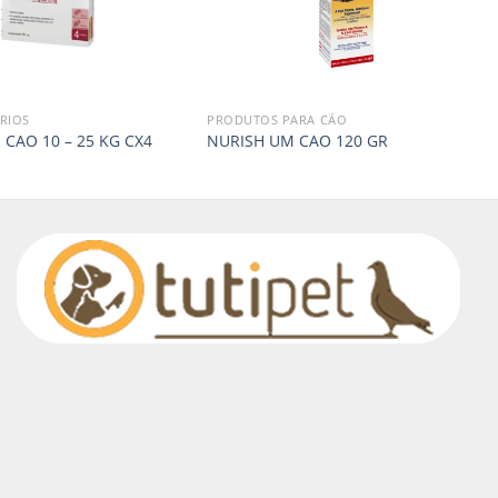
RIOS
PRODUTOS PARA CÃO
CAO 10 – 25 KG CX4
NURISH UM CAO 120 GR