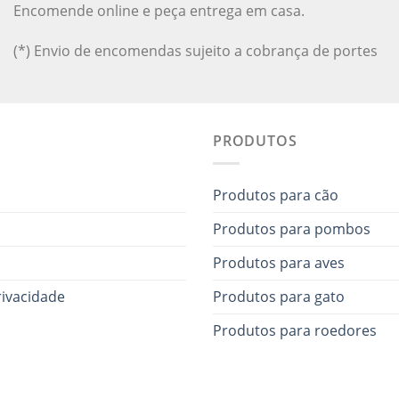
Encomende online e peça entrega em casa.
(*) Envio de encomendas sujeito a cobrança de portes
PRODUTOS
Produtos para cão
Produtos para pombos
Produtos para aves
rivacidade
Produtos para gato
Produtos para roedores