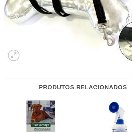
PRODUTOS RELACIONADOS