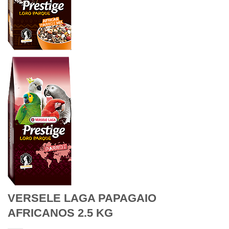
VERSELE LAGA PAPAGAIO
AFRICANOS 2.5 KG