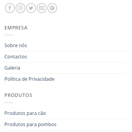
EMPRESA
Sobre nós
Contactos
Galeria
Política de Privacidade
PRODUTOS
Produtos para cão
Produtos para pombos