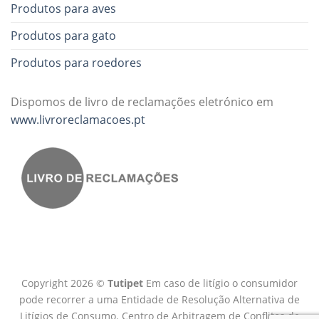
Produtos para aves
Produtos para gato
Produtos para roedores
Dispomos de livro de reclamações eletrónico em
www.livroreclamacoes.pt
Copyright 2026 ©
Tutipet
Em caso de litígio o consumidor
pode recorrer a uma Entidade de Resolução Alternativa de
Litígios de Consumo. Centro de Arbitragem de Conflitos de