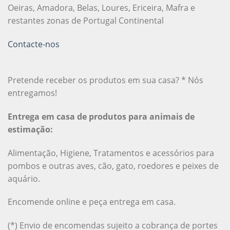
Oeiras, Amadora, Belas, Loures, Ericeira, Mafra e
restantes zonas de Portugal Continental
Contacte-nos
Pretende receber os produtos em sua casa? * Nós
entregamos!
Entrega em casa de produtos para animais de
estimação:
Alimentação, Higiene, Tratamentos e acessórios para
pombos e outras aves, cão, gato, roedores e peixes de
aquário.
Encomende online e peça entrega em casa.
(*) Envio de encomendas sujeito a cobrança de portes