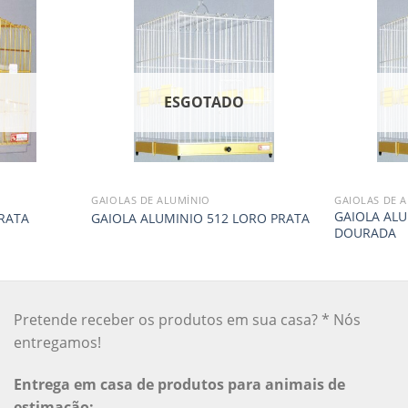
O
ESGOTADO
GAIOLAS DE ALUMÍNIO
GAIOLAS DE 
GAIOLA ALU
RATA
GAIOLA ALUMINIO 512 LORO PRATA
DOURADA
Pretende receber os produtos em sua casa? * Nós
entregamos!
Entrega em casa de produtos para animais de
estimação: