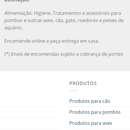
Alimentação, Higiene, Tratamentos e acessórios para
pombos e outras aves, cão, gato, roedores e peixes de
aquário.
Encomende online e peça entrega em casa.
(*) Envio de encomendas sujeito a cobrança de portes
PRODUTOS
Produtos para cão
Produtos para pombos
Produtos para aves