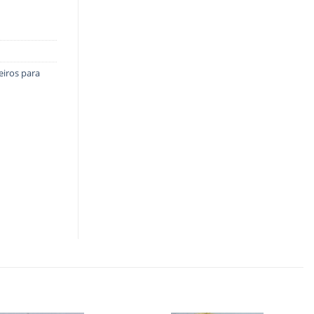
eiros para