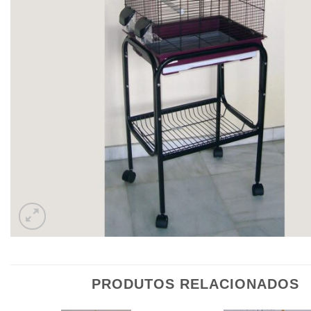
PRODUTOS RELACIONADOS