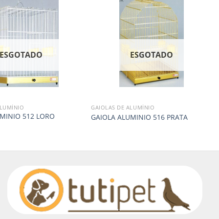
ESGOTADO
ESGOTADO
ALUMÍNIO
GAIOLAS DE ALUMÍNIO
MINIO 512 LORO
GAIOLA ALUMINIO 516 PRATA