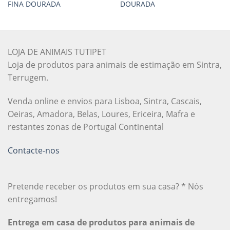
FINA DOURADA
DOURADA
LOJA DE ANIMAIS TUTIPET
Loja de produtos para animais de estimação em Sintra,
Terrugem.
Venda online e envios para Lisboa, Sintra, Cascais,
Oeiras, Amadora, Belas, Loures, Ericeira, Mafra e
restantes zonas de Portugal Continental
Contacte-nos
Pretende receber os produtos em sua casa? * Nós
entregamos!
Entrega em casa de produtos para animais de