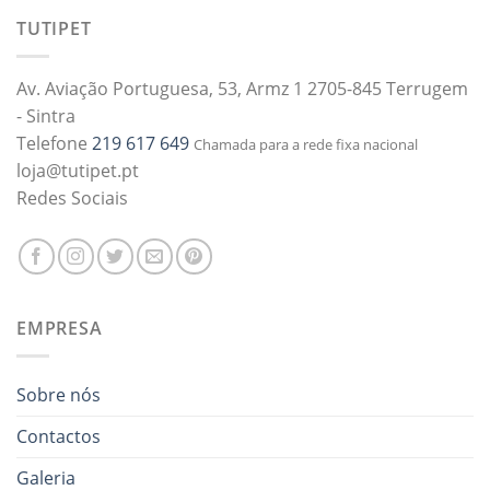
TUTIPET
Av. Aviação Portuguesa, 53, Armz 1 2705-845 Terrugem
- Sintra
Telefone
219 617 649
Chamada para a rede fixa nacional
loja@tutipet.pt
Redes Sociais
EMPRESA
Sobre nós
Contactos
Galeria