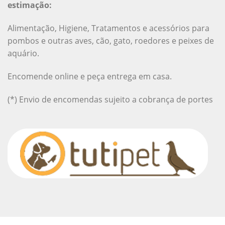
estimação:
Alimentação, Higiene, Tratamentos e acessórios para
pombos e outras aves, cão, gato, roedores e peixes de
aquário.
Encomende online e peça entrega em casa.
(*) Envio de encomendas sujeito a cobrança de portes