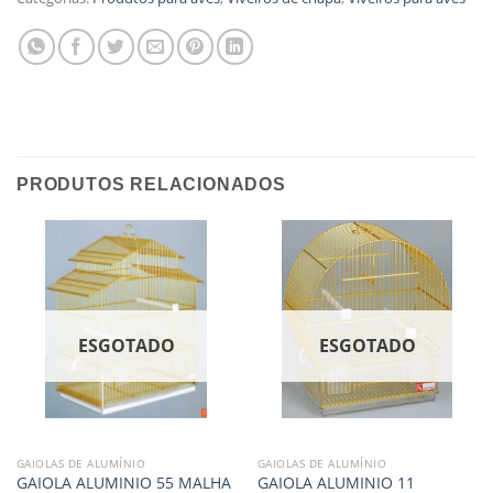
PRODUTOS RELACIONADOS
ESGOTADO
ESGOTADO
GAIOLAS DE ALUMÍNIO
GAIOLAS DE ALUMÍNIO
GAIOLA ALUMINIO 55 MALHA
GAIOLA ALUMINIO 11