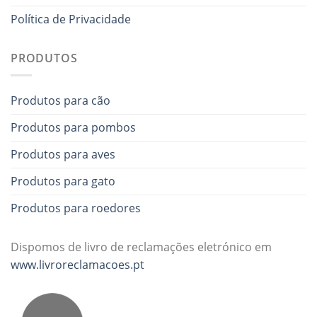
Política de Privacidade
PRODUTOS
Produtos para cão
Produtos para pombos
Produtos para aves
Produtos para gato
Produtos para roedores
Dispomos de livro de reclamações eletrónico em
www.livroreclamacoes.pt