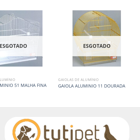
ESGOTADO
ESGOTADO
ALUMÍNIO
GAIOLAS DE ALUMÍNIO
MINIO 51 MALHA FINA
GAIOLA ALUMINIO 11 DOURADA