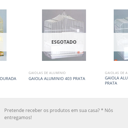
O
ESGOTADO
GAIOLAS DE ALUMÍNIO
GAIOLAS DE 
GAIOLA ALU
DOURADA
GAIOLA ALUMINIO 403 PRATA
PRATA
Pretende receber os produtos em sua casa? * Nós
entregamos!