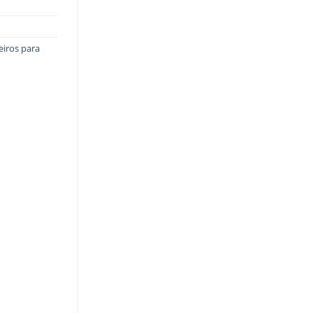
eiros para