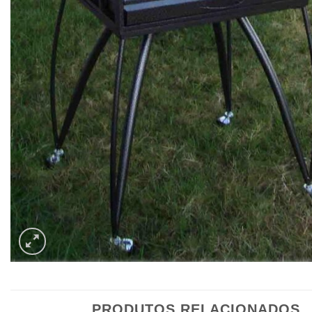
PRODUTOS RELACIONADOS