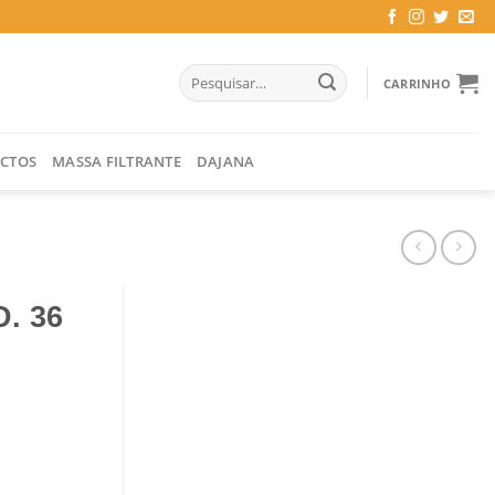
Pesquisar
CARRINHO
por:
CTOS
MASSA FILTRANTE
DAJANA
. 36