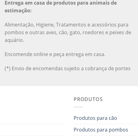
Entrega em casa de produtos para animais de
estimação:
Alimentação, Higiene, Tratamentos e acessórios para
pombos e outras aves, cão, gato, roedores e peixes de
aquário.
Encomende online e peça entrega em casa.
(*) Envio de encomendas sujeito a cobrança de portes
PRODUTOS
Produtos para cão
Produtos para pombos