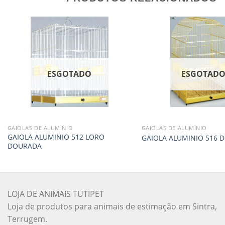
ESGOTADO
ESGOTAD
GAIOLAS DE ALUMÍNIO
GAIOLAS DE ALUMÍNIO
GAIOLA ALUMINIO 512 LORO
GAIOLA ALUMINIO 516 
DOURADA
LOJA DE ANIMAIS TUTIPET
Loja de produtos para animais de estimação em Sintra,
Terrugem.