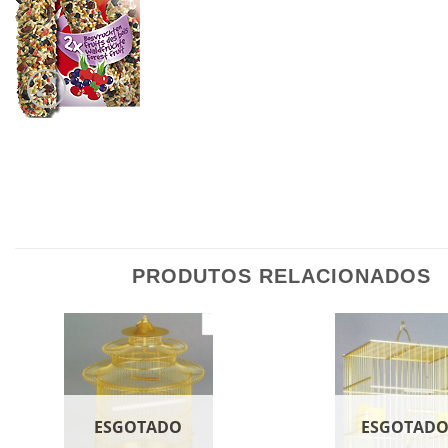
PRODUTOS RELACIONADOS
ESGOTADO
ESGOTAD