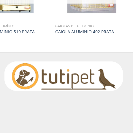
ALUMÍNIO
GAIOLAS DE ALUMÍNIO
MINIO 519 PRATA
GAIOLA ALUMINIO 402 PRATA