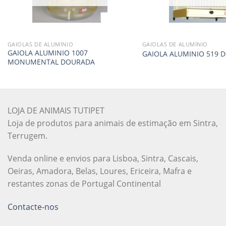
GAIOLAS DE ALUMÍNIO
GAIOLAS DE ALUMÍNIO
GAIOLA ALUMINIO 1007
GAIOLA ALUMINIO 519 
MONUMENTAL DOURADA
LOJA DE ANIMAIS TUTIPET
Loja de produtos para animais de estimação em Sintra,
Terrugem.
Venda online e envios para Lisboa, Sintra, Cascais,
Oeiras, Amadora, Belas, Loures, Ericeira, Mafra e
restantes zonas de Portugal Continental
Contacte-nos