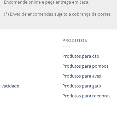
Encomende online e peça entrega em casa.
(*) Envio de encomendas sujeito a cobrança de portes
PRODUTOS
Produtos para cão
Produtos para pombos
Produtos para aves
rivacidade
Produtos para gato
Produtos para roedores