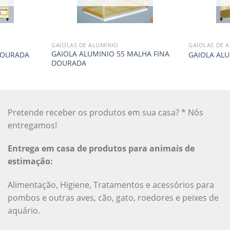
GAIOLAS DE ALUMÍNIO
GAIOLAS DE 
GAIOLA ALUMINIO 55 MALHA FINA
DOURADA
GAIOLA ALU
DOURADA
Pretende receber os produtos em sua casa? * Nós
entregamos!
Entrega em casa de produtos para animais de
estimação:
Alimentação, Higiene, Tratamentos e acessórios para
pombos e outras aves, cão, gato, roedores e peixes de
aquário.