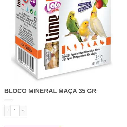
BLOCO MINERAL MAÇA 35 GR
Quantidade de BLOCO MINERAL MAÇA 35 GR