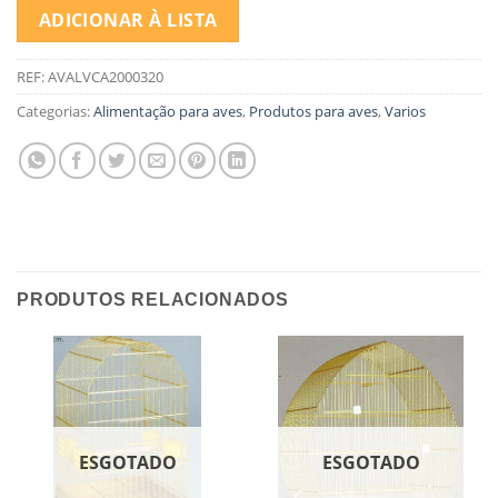
ADICIONAR À LISTA
REF:
AVALVCA2000320
Categorias:
Alimentação para aves
,
Produtos para aves
,
Varios
PRODUTOS RELACIONADOS
ESGOTADO
ESGOTADO