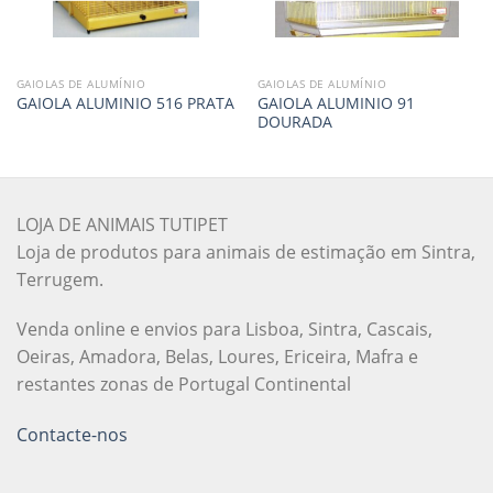
GAIOLAS DE ALUMÍNIO
GAIOLAS DE ALUMÍNIO
GAIOLA ALUMINIO 91
GAIOLA ALUMINIO 516 PRATA
DOURADA
LOJA DE ANIMAIS TUTIPET
Loja de produtos para animais de estimação em Sintra,
Terrugem.
Venda online e envios para Lisboa, Sintra, Cascais,
Oeiras, Amadora, Belas, Loures, Ericeira, Mafra e
restantes zonas de Portugal Continental
Contacte-nos