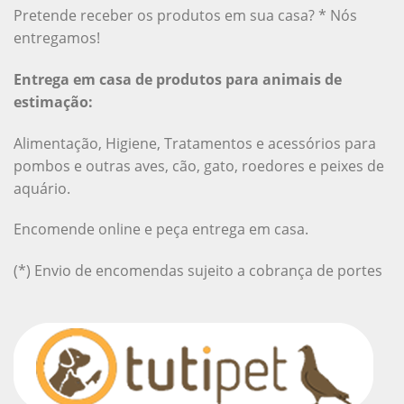
Pretende receber os produtos em sua casa? * Nós
entregamos!
Entrega em casa de produtos para animais de
estimação:
Alimentação, Higiene, Tratamentos e acessórios para
pombos e outras aves, cão, gato, roedores e peixes de
aquário.
Encomende online e peça entrega em casa.
(*) Envio de encomendas sujeito a cobrança de portes