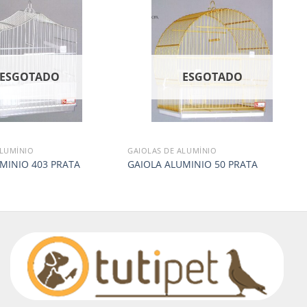
ESGOTADO
ESGOTADO
ALUMÍNIO
GAIOLAS DE ALUMÍNIO
MINIO 403 PRATA
GAIOLA ALUMINIO 50 PRATA