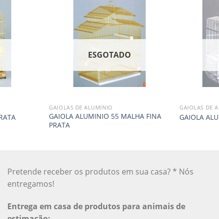
O
ESGOTADO
GAIOLAS DE ALUMÍNIO
GAIOLAS DE 
GAIOLA ALUMINIO 55 MALHA FINA
RATA
GAIOLA ALU
PRATA
Pretende receber os produtos em sua casa? * Nós
entregamos!
Entrega em casa de produtos para animais de
estimação: