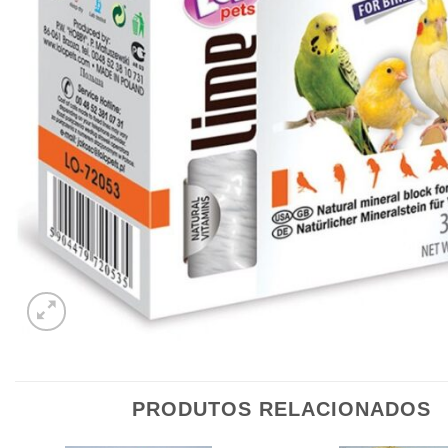
PRODUTOS RELACIONADOS