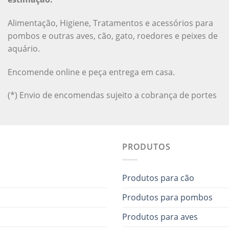
Alimentação, Higiene, Tratamentos e acessórios para
pombos e outras aves, cão, gato, roedores e peixes de
aquário.
Encomende online e peça entrega em casa.
(*) Envio de encomendas sujeito a cobrança de portes
PRODUTOS
Produtos para cão
Produtos para pombos
Produtos para aves