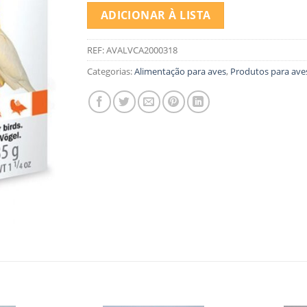
ADICIONAR À LISTA
REF:
AVALVCA2000318
Categorias:
Alimentação para aves
,
Produtos para ave