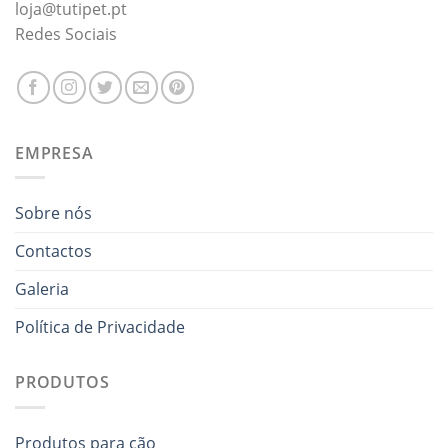
loja@tutipet.pt
Redes Sociais
EMPRESA
Sobre nós
Contactos
Galeria
Política de Privacidade
PRODUTOS
Produtos para cão