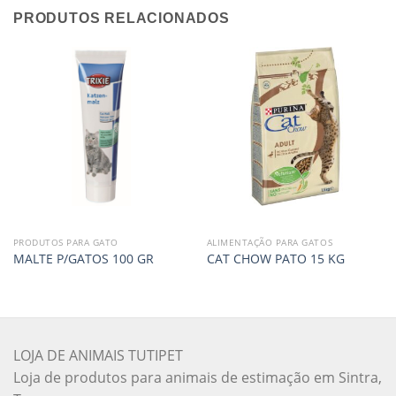
PRODUTOS RELACIONADOS
PRODUTOS PARA GATO
ALIMENTAÇÃO PARA GATOS
MALTE P/GATOS 100 GR
CAT CHOW PATO 15 KG
LOJA DE ANIMAIS TUTIPET
Loja de produtos para animais de estimação em Sintra,