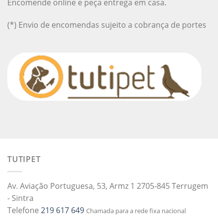
Encomende online e peça entrega em casa.
(*) Envio de encomendas sujeito a cobrança de portes
TUTIPET
Av. Aviação Portuguesa, 53, Armz 1 2705-845 Terrugem
- Sintra
Telefone
219 617 649
Chamada para a rede fixa nacional