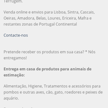
Terrugem.
Venda online e envios para Lisboa, Sintra, Cascais,
Oeiras, Amadora, Belas, Loures, Ericeira, Mafra e
restantes zonas de Portugal Continental
Contacte-nos
Pretende receber os produtos em sua casa? * Nós
entregamos!
Entrega em casa de produtos para animais de
estimação:
Alimentação, Higiene, Tratamentos e acessórios para
pombos e outras aves, cão, gato, roedores e peixes de
aquário.