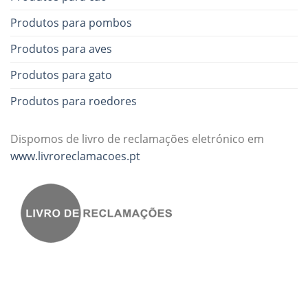
Produtos para pombos
Produtos para aves
Produtos para gato
Produtos para roedores
Dispomos de livro de reclamações eletrónico em
www.livroreclamacoes.pt