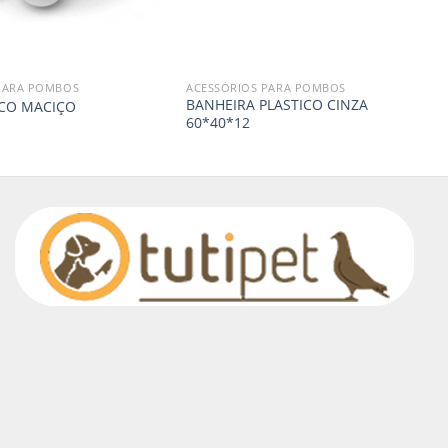
PARA POMBOS
ACESSÓRIOS PARA POMBOS
BANHEIRA PLASTICO CINZA
ICO MACIÇO
60*40*12