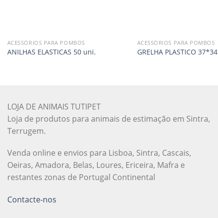
ACESSÓRIOS PARA POMBOS
ACESSÓRIOS PARA POMBOS
ANILHAS ELASTICAS 50 uni.
GRELHA PLASTICO 37*34
LOJA DE ANIMAIS TUTIPET
Loja de produtos para animais de estimação em Sintra,
Terrugem.
Venda online e envios para Lisboa, Sintra, Cascais,
Oeiras, Amadora, Belas, Loures, Ericeira, Mafra e
restantes zonas de Portugal Continental
Contacte-nos