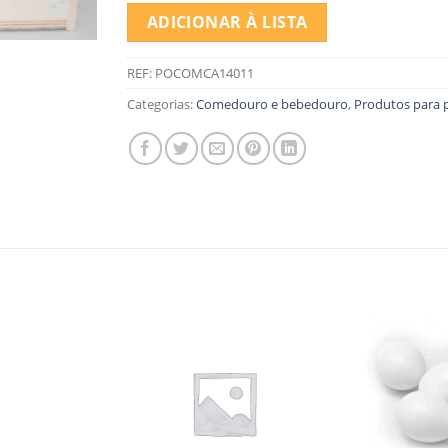
ADICIONAR À LISTA
REF:
POCOMCA14011
Categorias:
Comedouro e bebedouro
,
Produtos para