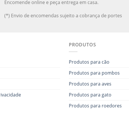
Encomende online e peça entrega em casa.
(*) Envio de encomendas sujeito a cobrança de portes
PRODUTOS
Produtos para cão
Produtos para pombos
Produtos para aves
rivacidade
Produtos para gato
Produtos para roedores