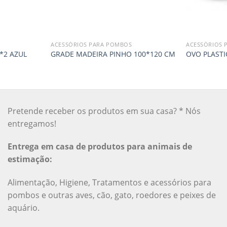
ACESSÓRIOS PARA POMBOS
ACESSÓRIOS 
*2 AZUL
GRADE MADEIRA PINHO 100*120 CM
OVO PLAST
Pretende receber os produtos em sua casa? * Nós
entregamos!
Entrega em casa de produtos para animais de
estimação:
Alimentação, Higiene, Tratamentos e acessórios para
pombos e outras aves, cão, gato, roedores e peixes de
aquário.