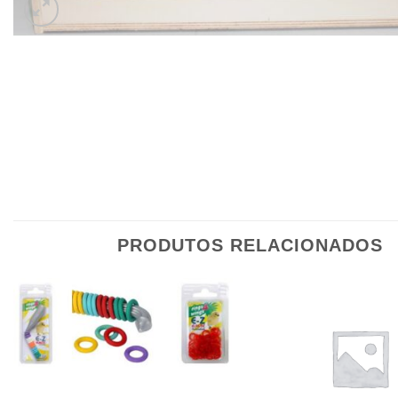
PRODUTOS RELACIONADOS