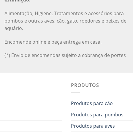
Alimentação, Higiene, Tratamentos e acessórios para
pombos e outras aves, cão, gato, roedores e peixes de
aquário.
Encomende online e peça entrega em casa.
(*) Envio de encomendas sujeito a cobrança de portes
PRODUTOS
Produtos para cão
Produtos para pombos
Produtos para aves