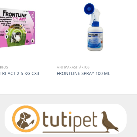
RIOS
ANTIPARASITÁRIOS
TRI-ACT 2-5 KG CX3
FRONTLINE SPRAY 100 ML