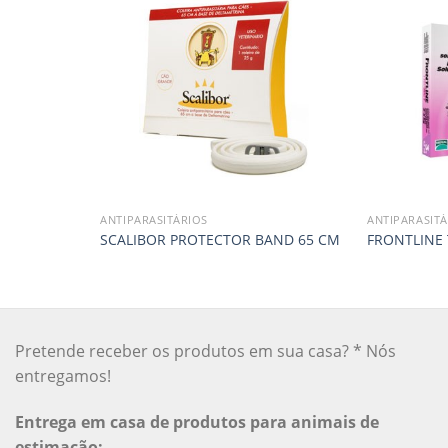
ANTIPARASITÁRIOS
ANTIPARASITÁ
SCALIBOR PROTECTOR BAND 65 CM
FRONTLINE 
Pretende receber os produtos em sua casa? * Nós
entregamos!
Entrega em casa de produtos para animais de
estimação: