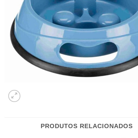
PRODUTOS RELACIONADOS