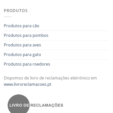
PRODUTOS
Produtos para cão
Produtos para pombos
Produtos para aves
Produtos para gato
Produtos para roedores
Dispomos de livro de reclamações eletrónico em
www.livroreclamacoes.pt