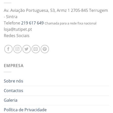
Av. Aviação Portuguesa, 53, Armz 1 2705-845 Terrugem
- Sintra
Telefone
219 617 649
Chamada para a rede fixa nacional
loja@tutipet.pt
Redes Sociais
EMPRESA
Sobre nós
Contactos
Galeria
Política de Privacidade