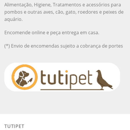
Alimentação, Higiene, Tratamentos e acessórios para
pombos e outras aves, cão, gato, roedores e peixes de
aquário.
Encomende online e peça entrega em casa.
(*) Envio de encomendas sujeito a cobrança de portes
TUTIPET