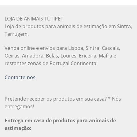
LOJA DE ANIMAIS TUTIPET
Loja de produtos para animais de estimação em Sintra,
Terrugem.
Venda online e envios para Lisboa, Sintra, Cascais,
Oeiras, Amadora, Belas, Loures, Ericeira, Mafra e
restantes zonas de Portugal Continental
Contacte-nos
Pretende receber os produtos em sua casa? * Nós
entregamos!
Entrega em casa de produtos para animais de
estimação: