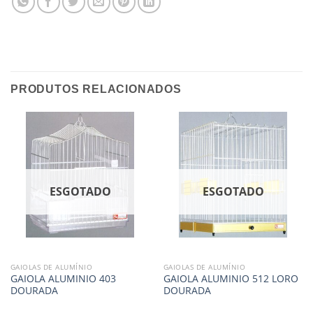
PRODUTOS RELACIONADOS
ESGOTADO
ESGOTADO
GAIOLAS DE ALUMÍNIO
GAIOLAS DE ALUMÍNIO
GAIOLA ALUMINIO 403
GAIOLA ALUMINIO 512 LORO
DOURADA
DOURADA