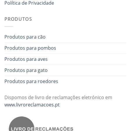
Política de Privacidade
PRODUTOS
Produtos para cão
Produtos para pombos
Produtos para aves
Produtos para gato
Produtos para roedores
Dispomos de livro de reclamações eletrónico em
www.livroreclamacoes.pt