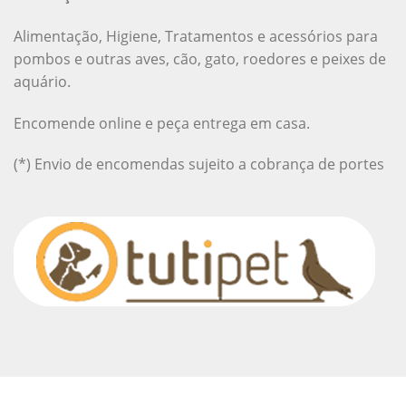
Alimentação, Higiene, Tratamentos e acessórios para
pombos e outras aves, cão, gato, roedores e peixes de
aquário.
Encomende online e peça entrega em casa.
(*) Envio de encomendas sujeito a cobrança de portes