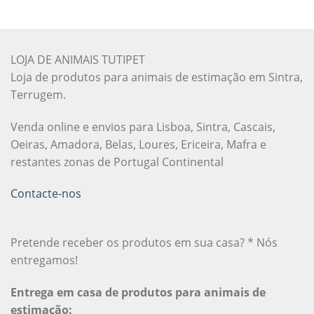
LOJA DE ANIMAIS TUTIPET
Loja de produtos para animais de estimação em Sintra,
Terrugem.
Venda online e envios para Lisboa, Sintra, Cascais,
Oeiras, Amadora, Belas, Loures, Ericeira, Mafra e
restantes zonas de Portugal Continental
Contacte-nos
Pretende receber os produtos em sua casa? * Nós
entregamos!
Entrega em casa de produtos para animais de
estimação: