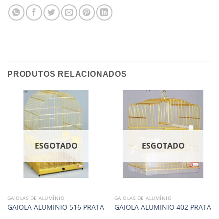
PRODUTOS RELACIONADOS
ESGOTADO
ESGOTADO
GAIOLAS DE ALUMÍNIO
GAIOLAS DE ALUMÍNIO
GAIOLA ALUMINIO 516 PRATA
GAIOLA ALUMINIO 402 PRATA