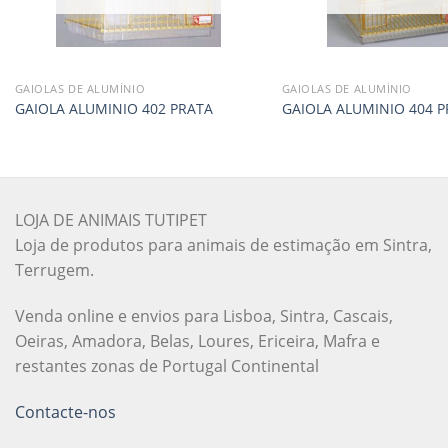
GAIOLAS DE ALUMÍNIO
GAIOLAS DE ALUMÍNIO
GAIOLA ALUMINIO 402 PRATA
GAIOLA ALUMINIO 404 P
LOJA DE ANIMAIS TUTIPET
Loja de produtos para animais de estimação em Sintra,
Terrugem.
Venda online e envios para Lisboa, Sintra, Cascais,
Oeiras, Amadora, Belas, Loures, Ericeira, Mafra e
restantes zonas de Portugal Continental
Contacte-nos