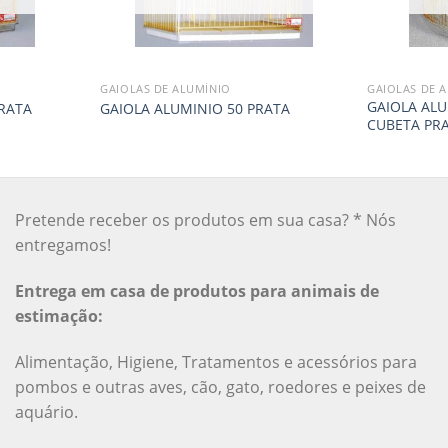
GAIOLAS DE ALUMÍNIO
GAIOLAS DE 
GAIOLA ALU
RATA
GAIOLA ALUMINIO 50 PRATA
CUBETA PR
Pretende receber os produtos em sua casa? * Nós
entregamos!
Entrega em casa de produtos para animais de
estimação:
Alimentação, Higiene, Tratamentos e acessórios para
pombos e outras aves, cão, gato, roedores e peixes de
aquário.