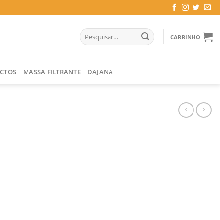
Pesquisar
CARRINHO
por:
CTOS
MASSA FILTRANTE
DAJANA