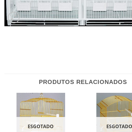
PRODUTOS RELACIONADOS
ESGOTADO
ESGOTAD