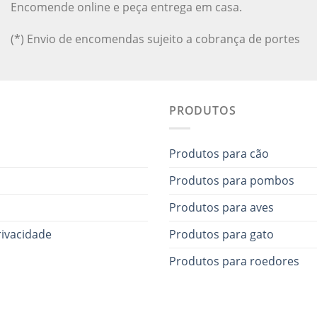
Encomende online e peça entrega em casa.
(*) Envio de encomendas sujeito a cobrança de portes
PRODUTOS
Produtos para cão
Produtos para pombos
Produtos para aves
rivacidade
Produtos para gato
Produtos para roedores