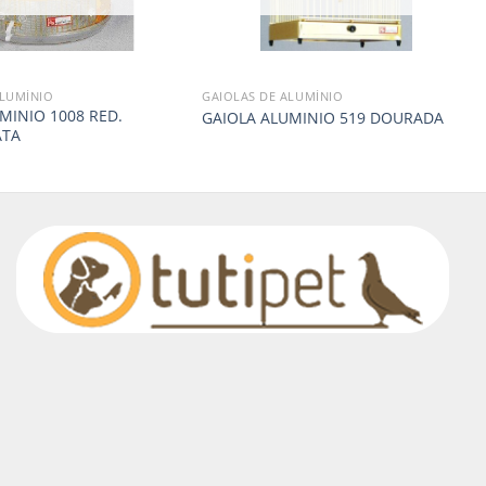
ALUMÍNIO
GAIOLAS DE ALUMÍNIO
MINIO 1008 RED.
GAIOLA ALUMINIO 519 DOURADA
ATA