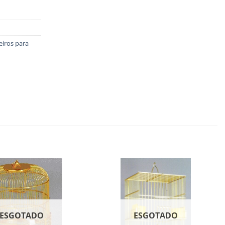
eiros para
ESGOTADO
ESGOTADO