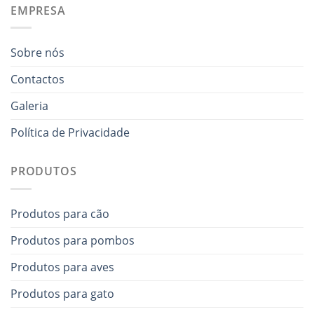
EMPRESA
Sobre nós
Contactos
Galeria
Política de Privacidade
PRODUTOS
Produtos para cão
Produtos para pombos
Produtos para aves
Produtos para gato