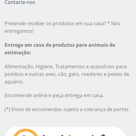
Contacte-nos
Pretende receber os produtos em sua casa? * Nós
entregamos!
Entrega em casa de produtos para animais de
estimação:
Alimentação, Higiene, Tratamentos e acessórios para
pombos e outras aves, cão, gato, roedores e peixes de
aquário.
Encomende online e peça entrega em casa.
(*) Envio de encomendas sujeito a cobrança de portes