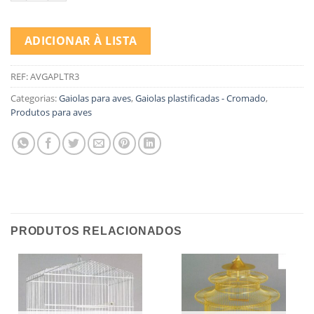
ADICIONAR À LISTA
REF:
AVGAPLTR3
Categorias:
Gaiolas para aves
,
Gaiolas plastificadas - Cromado
,
Produtos para aves
PRODUTOS RELACIONADOS