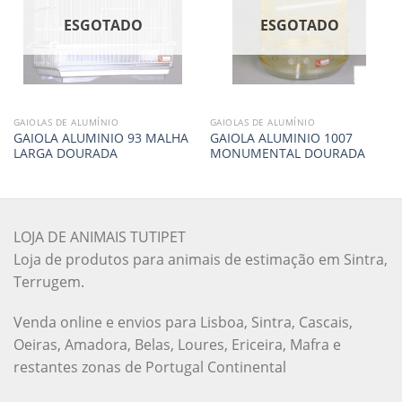
ESGOTADO
ESGOTADO
GAIOLAS DE ALUMÍNIO
GAIOLAS DE ALUMÍNIO
GAIOLA ALUMINIO 93 MALHA
GAIOLA ALUMINIO 1007
LARGA DOURADA
MONUMENTAL DOURADA
LOJA DE ANIMAIS TUTIPET
Loja de produtos para animais de estimação em Sintra,
Terrugem.
Venda online e envios para Lisboa, Sintra, Cascais,
Oeiras, Amadora, Belas, Loures, Ericeira, Mafra e
restantes zonas de Portugal Continental