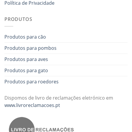
Política de Privacidade
PRODUTOS
Produtos para cão
Produtos para pombos
Produtos para aves
Produtos para gato
Produtos para roedores
Dispomos de livro de reclamações eletrónico em
www.livroreclamacoes.pt