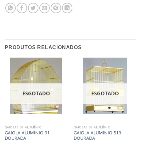
PRODUTOS RELACIONADOS
ESGOTADO
ESGOTADO
GAIOLAS DE ALUMÍNIO
GAIOLAS DE ALUMÍNIO
GAIOLA ALUMINIO 91
GAIOLA ALUMINIO 519
DOURADA
DOURADA