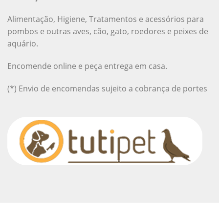
Alimentação, Higiene, Tratamentos e acessórios para
pombos e outras aves, cão, gato, roedores e peixes de
aquário.
Encomende online e peça entrega em casa.
(*) Envio de encomendas sujeito a cobrança de portes