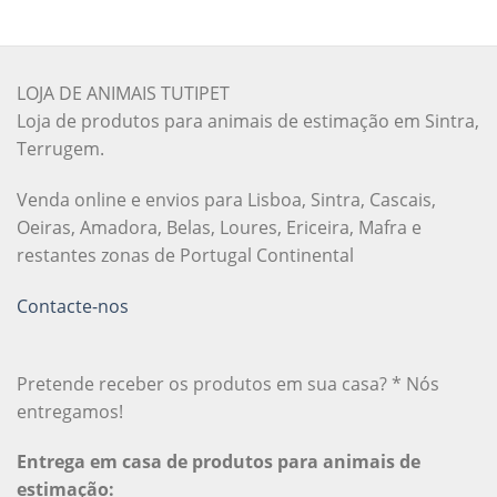
LOJA DE ANIMAIS TUTIPET
Loja de produtos para animais de estimação em Sintra,
Terrugem.
Venda online e envios para Lisboa, Sintra, Cascais,
Oeiras, Amadora, Belas, Loures, Ericeira, Mafra e
restantes zonas de Portugal Continental
Contacte-nos
Pretende receber os produtos em sua casa? * Nós
entregamos!
Entrega em casa de produtos para animais de
estimação: