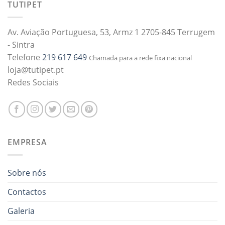
TUTIPET
Av. Aviação Portuguesa, 53, Armz 1 2705-845 Terrugem
- Sintra
Telefone
219 617 649
Chamada para a rede fixa nacional
loja@tutipet.pt
Redes Sociais
EMPRESA
Sobre nós
Contactos
Galeria