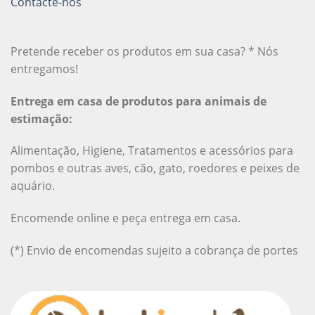
Contacte-nos
Pretende receber os produtos em sua casa? * Nós
entregamos!
Entrega em casa de produtos para animais de
estimação:
Alimentação, Higiene, Tratamentos e acessórios para
pombos e outras aves, cão, gato, roedores e peixes de
aquário.
Encomende online e peça entrega em casa.
(*) Envio de encomendas sujeito a cobrança de portes