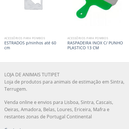
ACESSÓRIOS PARA POMBOS
ACESSÓRIOS PARA POMBOS
ESTRADOS p/ninhos até 60
RASPADEIRA INOX C/ PUNHO
cm
PLASTICO 13 CM
LOJA DE ANIMAIS TUTIPET
Loja de produtos para animais de estimação em Sintra,
Terrugem.
Venda online e envios para Lisboa, Sintra, Cascais,
Oeiras, Amadora, Belas, Loures, Ericeira, Mafra e
restantes zonas de Portugal Continental