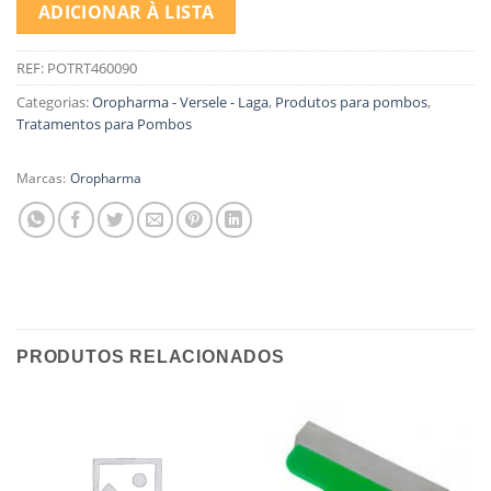
ADICIONAR À LISTA
REF:
POTRT460090
Categorias:
Oropharma - Versele - Laga
,
Produtos para pombos
,
Tratamentos para Pombos
Marcas:
Oropharma
PRODUTOS RELACIONADOS