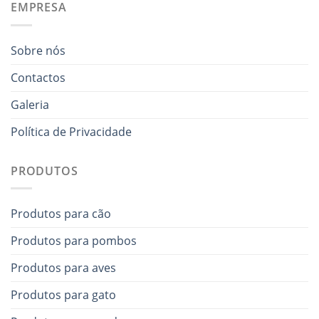
EMPRESA
Sobre nós
Contactos
Galeria
Política de Privacidade
PRODUTOS
Produtos para cão
Produtos para pombos
Produtos para aves
Produtos para gato