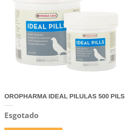
OROPHARMA IDEAL PILULAS 500 PILS
Esgotado