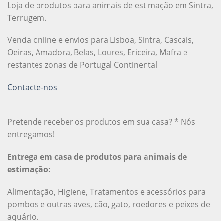
Loja de produtos para animais de estimação em Sintra,
Terrugem.
Venda online e envios para Lisboa, Sintra, Cascais,
Oeiras, Amadora, Belas, Loures, Ericeira, Mafra e
restantes zonas de Portugal Continental
Contacte-nos
Pretende receber os produtos em sua casa? * Nós
entregamos!
Entrega em casa de produtos para animais de
estimação:
Alimentação, Higiene, Tratamentos e acessórios para
pombos e outras aves, cão, gato, roedores e peixes de
aquário.