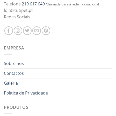
Telefone
219 617 649
Chamada para a rede fixa nacional
loja@tutipet.pt
Redes Sociais
EMPRESA
Sobre nós
Contactos
Galeria
Política de Privacidade
PRODUTOS