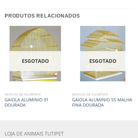
PRODUTOS RELACIONADOS
ESGOTADO
ESGOTADO
GAIOLAS DE ALUMÍNIO
GAIOLAS DE ALUMÍNIO
GAIOLA ALUMINIO 91
GAIOLA ALUMINIO 55 MALHA
DOURADA
FINA DOURADA
LOJA DE ANIMAIS TUTIPET