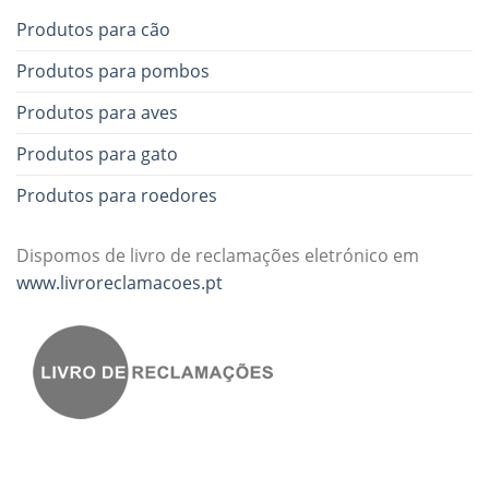
Produtos para cão
Produtos para pombos
Produtos para aves
Produtos para gato
Produtos para roedores
Dispomos de livro de reclamações eletrónico em
www.livroreclamacoes.pt