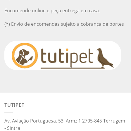
Encomende online e peça entrega em casa.
(*) Envio de encomendas sujeito a cobrança de portes
TUTIPET
Av. Aviação Portuguesa, 53, Armz 1 2705-845 Terrugem
- Sintra