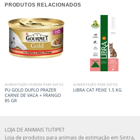
PRODUTOS RELACIONADOS
ALIMENTAÇÃO HUMIDA PARA GATOS
ALIMENTAÇÃO PARA GATOS
PU GOLD DUPLO PRAZER
LIBRA CAT PEIXE 1.5 KG
CARNE DE VACA + FRANGO
85 GR
LOJA DE ANIMAIS TUTIPET
Loja de produtos para animais de estimação em Sintra,