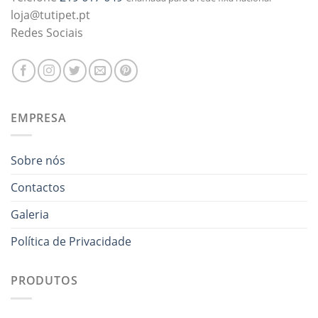
loja@tutipet.pt
Redes Sociais
EMPRESA
Sobre nós
Contactos
Galeria
Política de Privacidade
PRODUTOS