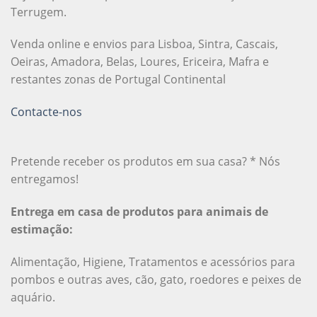
Terrugem.
Venda online e envios para Lisboa, Sintra, Cascais,
Oeiras, Amadora, Belas, Loures, Ericeira, Mafra e
restantes zonas de Portugal Continental
Contacte-nos
Pretende receber os produtos em sua casa? * Nós
entregamos!
Entrega em casa de produtos para animais de
estimação:
Alimentação, Higiene, Tratamentos e acessórios para
pombos e outras aves, cão, gato, roedores e peixes de
aquário.