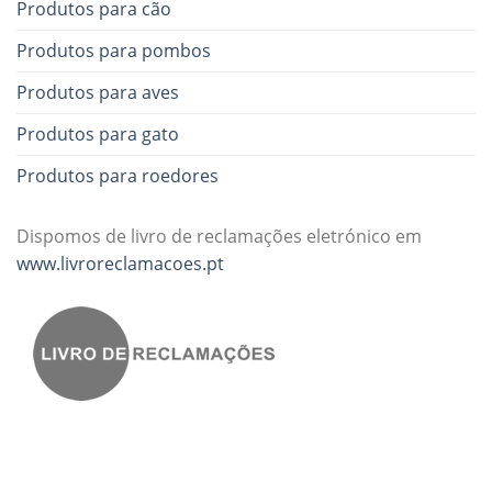
Produtos para cão
Produtos para pombos
Produtos para aves
Produtos para gato
Produtos para roedores
Dispomos de livro de reclamações eletrónico em
www.livroreclamacoes.pt