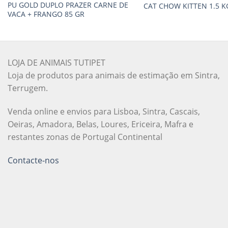
PU GOLD DUPLO PRAZER CARNE DE
CAT CHOW KITTEN 1.5 K
VACA + FRANGO 85 GR
LOJA DE ANIMAIS TUTIPET
Loja de produtos para animais de estimação em Sintra,
Terrugem.
Venda online e envios para Lisboa, Sintra, Cascais,
Oeiras, Amadora, Belas, Loures, Ericeira, Mafra e
restantes zonas de Portugal Continental
Contacte-nos