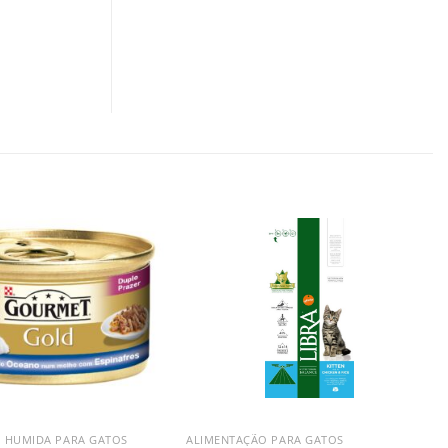
 HUMIDA PARA GATOS
ALIMENTAÇÃO PARA GATOS