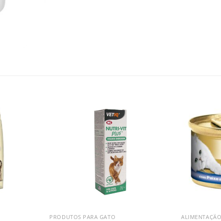
PRODUTOS PARA GATO
ALIMENTAÇÃO