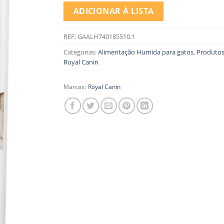
ADICIONAR À LISTA
REF:
GAALH740185510.1
Categorias:
Alimentação Humida para gatos
,
Produtos
Royal Canin
Marcas:
Royal Canin