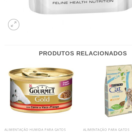
PRODUTOS RELACIONADOS
ALIMENTAÇÃO HUMIDA PARA GATOS
ALIMENTAÇÃO PARA GATOS