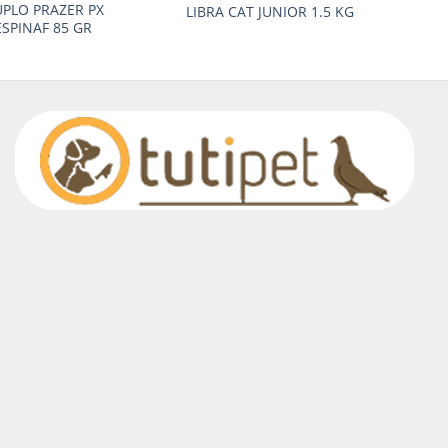
PLO PRAZER PX
LIBRA CAT JUNIOR 1.5 KG
SPINAF 85 GR