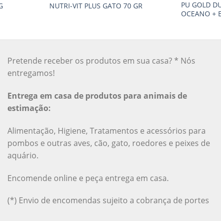
PU GOLD DU
G
NUTRI-VIT PLUS GATO 70 GR
OCEANO + E
Pretende receber os produtos em sua casa? * Nós
entregamos!
Entrega em casa de produtos para animais de
estimação:
Alimentação, Higiene, Tratamentos e acessórios para
pombos e outras aves, cão, gato, roedores e peixes de
aquário.
Encomende online e peça entrega em casa.
(*) Envio de encomendas sujeito a cobrança de portes